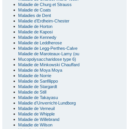
Maladie de Churg et Strauss
Maladie de Coats
Maladies de Dent
Maladie d'Erdheim-Chester
Maladie de Horton
Maladie de Kaposi
Maladie de Kennedy
Maladie de Leddherose
Maladie de Legg-Perthes-Calve
Maladie de Maroteaux-Lamy (ou
Mucopolysaccharidose type 6)
Maladie de Minkowski Chauffard
Maladie de Moya Moya
Maladie de Norrie
Maladie de Sanfilippo
Maladie de Stargardt
Maladie de Still
Maladie de Takayasu
Maladie d'Unverricht-Lundborg
Maladie de Verneuil
Maladie de Whipple
Maladie de Willebrand
Maladie de Wilson