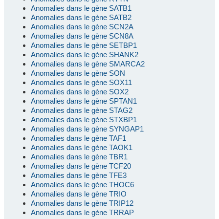
Anomalies dans le gène SATB1
Anomalies dans le gène SATB2
Anomalies dans le gène SCN2A
Anomalies dans le gène SCN8A
Anomalies dans le gène SETBP1
Anomalies dans le gène SHANK2
Anomalies dans le gène SMARCA2
Anomalies dans le gène SON
Anomalies dans le gène SOX11
Anomalies dans le gène SOX2
Anomalies dans le gène SPTAN1
Anomalies dans le gène STAG2
Anomalies dans le gène STXBP1
Anomalies dans le gène SYNGAP1
Anomalies dans le gène TAF1
Anomalies dans le gène TAOK1
Anomalies dans le gène TBR1
Anomalies dans le gène TCF20
Anomalies dans le gène TFE3
Anomalies dans le gène THOC6
Anomalies dans le gène TRIO
Anomalies dans le gène TRIP12
Anomalies dans le gène TRRAP