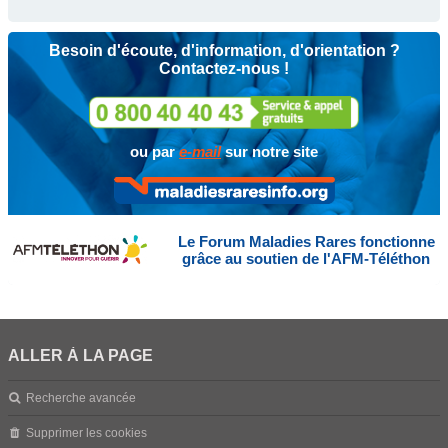
Besoin d'écoute, d'information, d'orientation ?
Contactez-nous !
ou par
e-mail
sur notre site
Le Forum Maladies Rares fonctionne
grâce au soutien de l'AFM-Téléthon
ALLER À LA PAGE
Recherche avancée
Supprimer les cookies