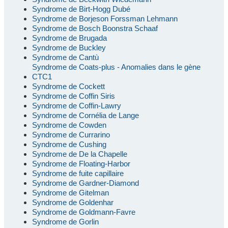
Syndrome de Birt-Hogg Dubé
Syndrome de Borjeson Forssman Lehmann
Syndrome de Bosch Boonstra Schaaf
Syndrome de Brugada
Syndrome de Buckley
Syndrome de Cantù
Syndrome de Coats-plus - Anomalies dans le gène
CTC1
Syndrome de Cockett
Syndrome de Coffin Siris
Syndrome de Coffin-Lawry
Syndrome de Cornélia de Lange
Syndrome de Cowden
Syndrome de Currarino
Syndrome de Cushing
Syndrome de De la Chapelle
Syndrome de Floating-Harbor
Syndrome de fuite capillaire
Syndrome de Gardner-Diamond
Syndrome de Gitelman
Syndrome de Goldenhar
Syndrome de Goldmann-Favre
Syndrome de Gorlin