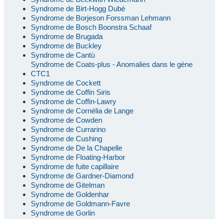
Syndrome de Birt-Hogg Dubé
Syndrome de Borjeson Forssman Lehmann
Syndrome de Bosch Boonstra Schaaf
Syndrome de Brugada
Syndrome de Buckley
Syndrome de Cantù
Syndrome de Coats-plus - Anomalies dans le gène
CTC1
Syndrome de Cockett
Syndrome de Coffin Siris
Syndrome de Coffin-Lawry
Syndrome de Cornélia de Lange
Syndrome de Cowden
Syndrome de Currarino
Syndrome de Cushing
Syndrome de De la Chapelle
Syndrome de Floating-Harbor
Syndrome de fuite capillaire
Syndrome de Gardner-Diamond
Syndrome de Gitelman
Syndrome de Goldenhar
Syndrome de Goldmann-Favre
Syndrome de Gorlin