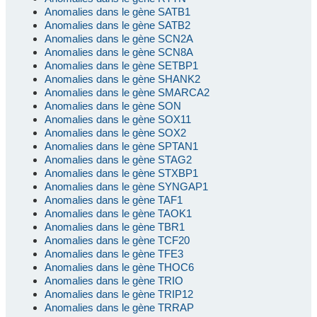
Anomalies dans le gène SATB1
Anomalies dans le gène SATB2
Anomalies dans le gène SCN2A
Anomalies dans le gène SCN8A
Anomalies dans le gène SETBP1
Anomalies dans le gène SHANK2
Anomalies dans le gène SMARCA2
Anomalies dans le gène SON
Anomalies dans le gène SOX11
Anomalies dans le gène SOX2
Anomalies dans le gène SPTAN1
Anomalies dans le gène STAG2
Anomalies dans le gène STXBP1
Anomalies dans le gène SYNGAP1
Anomalies dans le gène TAF1
Anomalies dans le gène TAOK1
Anomalies dans le gène TBR1
Anomalies dans le gène TCF20
Anomalies dans le gène TFE3
Anomalies dans le gène THOC6
Anomalies dans le gène TRIO
Anomalies dans le gène TRIP12
Anomalies dans le gène TRRAP