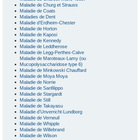
Maladie de Churg et Strauss
Maladie de Coats
Maladies de Dent
Maladie d'Erdheim-Chester
Maladie de Horton
Maladie de Kaposi
Maladie de Kennedy
Maladie de Leddherose
Maladie de Legg-Perthes-Calve
Maladie de Maroteaux-Lamy (ou
Mucopolysaccharidose type 6)
Maladie de Minkowski Chauffard
Maladie de Moya Moya
Maladie de Norrie
Maladie de Sanfilippo
Maladie de Stargardt
Maladie de Still
Maladie de Takayasu
Maladie d'Unverricht-Lundborg
Maladie de Verneuil
Maladie de Whipple
Maladie de Willebrand
Maladie de Wilson