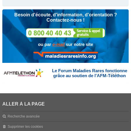
Besoin d'écoute, d'information, d'orientation ?
Contactez-nous !
ou par
e-mail
sur notre site
Le Forum Maladies Rares fonctionne
grâce au soutien de l'AFM-Téléthon
ALLER À LA PAGE
Recherche avancée
Supprimer les cookies