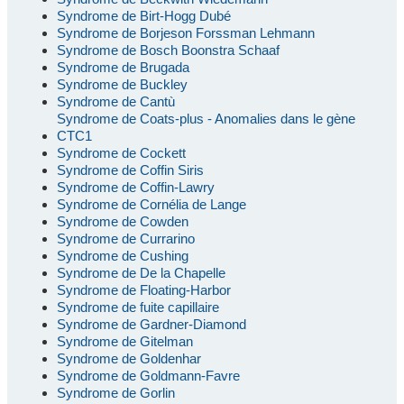
Syndrome de Birt-Hogg Dubé
Syndrome de Borjeson Forssman Lehmann
Syndrome de Bosch Boonstra Schaaf
Syndrome de Brugada
Syndrome de Buckley
Syndrome de Cantù
Syndrome de Coats-plus - Anomalies dans le gène
CTC1
Syndrome de Cockett
Syndrome de Coffin Siris
Syndrome de Coffin-Lawry
Syndrome de Cornélia de Lange
Syndrome de Cowden
Syndrome de Currarino
Syndrome de Cushing
Syndrome de De la Chapelle
Syndrome de Floating-Harbor
Syndrome de fuite capillaire
Syndrome de Gardner-Diamond
Syndrome de Gitelman
Syndrome de Goldenhar
Syndrome de Goldmann-Favre
Syndrome de Gorlin