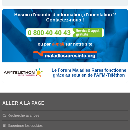
Besoin d'écoute, d'information, d'orientation ?
Contactez-nous !
ou par
e-mail
sur notre site
Le Forum Maladies Rares fonctionne
grâce au soutien de l'AFM-Téléthon
ALLER À LA PAGE
Recherche avancée
Supprimer les cookies