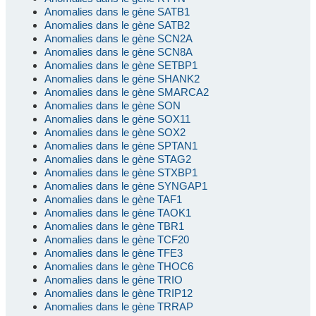
Anomalies dans le gène SATB1
Anomalies dans le gène SATB2
Anomalies dans le gène SCN2A
Anomalies dans le gène SCN8A
Anomalies dans le gène SETBP1
Anomalies dans le gène SHANK2
Anomalies dans le gène SMARCA2
Anomalies dans le gène SON
Anomalies dans le gène SOX11
Anomalies dans le gène SOX2
Anomalies dans le gène SPTAN1
Anomalies dans le gène STAG2
Anomalies dans le gène STXBP1
Anomalies dans le gène SYNGAP1
Anomalies dans le gène TAF1
Anomalies dans le gène TAOK1
Anomalies dans le gène TBR1
Anomalies dans le gène TCF20
Anomalies dans le gène TFE3
Anomalies dans le gène THOC6
Anomalies dans le gène TRIO
Anomalies dans le gène TRIP12
Anomalies dans le gène TRRAP