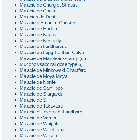
Maladie de Churg et Strauss
Maladie de Coats
Maladies de Dent
Maladie d'Erdheim-Chester
Maladie de Horton
Maladie de Kaposi
Maladie de Kennedy
Maladie de Leddherose
Maladie de Legg-Perthes-Calve
Maladie de Maroteaux-Lamy (ou
Mucopolysaccharidose type 6)
Maladie de Minkowski Chauffard
Maladie de Moya Moya
Maladie de Norrie
Maladie de Sanfilippo
Maladie de Stargardt
Maladie de Still
Maladie de Takayasu
Maladie d'Unverricht-Lundborg
Maladie de Verneuil
Maladie de Whipple
Maladie de Willebrand
Maladie de Wilson