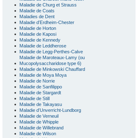
Maladie de Churg et Strauss
Maladie de Coats
Maladies de Dent
Maladie d'Erdheim-Chester
Maladie de Horton
Maladie de Kaposi
Maladie de Kennedy
Maladie de Leddherose
Maladie de Legg-Perthes-Calve
Maladie de Maroteaux-Lamy (ou
Mucopolysaccharidose type 6)
Maladie de Minkowski Chauffard
Maladie de Moya Moya
Maladie de Norrie
Maladie de Sanfilippo
Maladie de Stargardt
Maladie de Still
Maladie de Takayasu
Maladie d'Unverricht-Lundborg
Maladie de Verneuil
Maladie de Whipple
Maladie de Willebrand
Maladie de Wilson