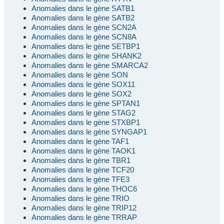
Anomalies dans le gène SATB1
Anomalies dans le gène SATB2
Anomalies dans le gène SCN2A
Anomalies dans le gène SCN8A
Anomalies dans le gène SETBP1
Anomalies dans le gène SHANK2
Anomalies dans le gène SMARCA2
Anomalies dans le gène SON
Anomalies dans le gène SOX11
Anomalies dans le gène SOX2
Anomalies dans le gène SPTAN1
Anomalies dans le gène STAG2
Anomalies dans le gène STXBP1
Anomalies dans le gène SYNGAP1
Anomalies dans le gène TAF1
Anomalies dans le gène TAOK1
Anomalies dans le gène TBR1
Anomalies dans le gène TCF20
Anomalies dans le gène TFE3
Anomalies dans le gène THOC6
Anomalies dans le gène TRIO
Anomalies dans le gène TRIP12
Anomalies dans le gène TRRAP