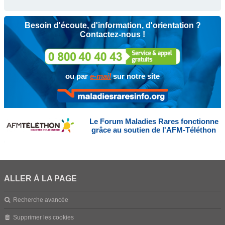
Besoin d'écoute, d'information, d'orientation ?
Contactez-nous !
ou par
e-mail
sur notre site
Le Forum Maladies Rares fonctionne
grâce au soutien de l'AFM-Téléthon
ALLER À LA PAGE
Recherche avancée
Supprimer les cookies