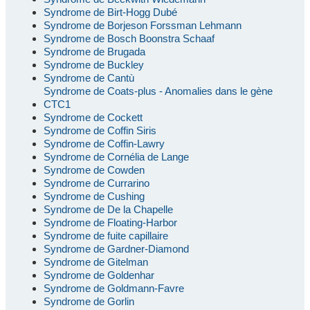
Syndrome de Birt-Hogg Dubé
Syndrome de Borjeson Forssman Lehmann
Syndrome de Bosch Boonstra Schaaf
Syndrome de Brugada
Syndrome de Buckley
Syndrome de Cantù
Syndrome de Coats-plus - Anomalies dans le gène
CTC1
Syndrome de Cockett
Syndrome de Coffin Siris
Syndrome de Coffin-Lawry
Syndrome de Cornélia de Lange
Syndrome de Cowden
Syndrome de Currarino
Syndrome de Cushing
Syndrome de De la Chapelle
Syndrome de Floating-Harbor
Syndrome de fuite capillaire
Syndrome de Gardner-Diamond
Syndrome de Gitelman
Syndrome de Goldenhar
Syndrome de Goldmann-Favre
Syndrome de Gorlin