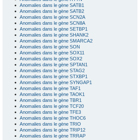
Anomalies dans le gène SATB1
Anomalies dans le gène SATB2
Anomalies dans le gène SCN2A
Anomalies dans le gène SCN8A
Anomalies dans le gène SETBP1
Anomalies dans le gène SHANK2
Anomalies dans le gène SMARCA2
Anomalies dans le gène SON
Anomalies dans le gène SOX11
Anomalies dans le gène SOX2
Anomalies dans le gène SPTAN1
Anomalies dans le gène STAG2
Anomalies dans le gène STXBP1
Anomalies dans le gène SYNGAP1
Anomalies dans le gène TAF1
Anomalies dans le gène TAOK1
Anomalies dans le gène TBR1
Anomalies dans le gène TCF20
Anomalies dans le gène TFE3
Anomalies dans le gène THOC6
Anomalies dans le gène TRIO
Anomalies dans le gène TRIP12
Anomalies dans le gène TRRAP