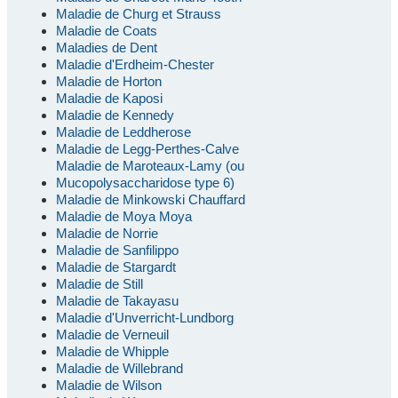
Maladie de Churg et Strauss
Maladie de Coats
Maladies de Dent
Maladie d'Erdheim-Chester
Maladie de Horton
Maladie de Kaposi
Maladie de Kennedy
Maladie de Leddherose
Maladie de Legg-Perthes-Calve
Maladie de Maroteaux-Lamy (ou
Mucopolysaccharidose type 6)
Maladie de Minkowski Chauffard
Maladie de Moya Moya
Maladie de Norrie
Maladie de Sanfilippo
Maladie de Stargardt
Maladie de Still
Maladie de Takayasu
Maladie d'Unverricht-Lundborg
Maladie de Verneuil
Maladie de Whipple
Maladie de Willebrand
Maladie de Wilson