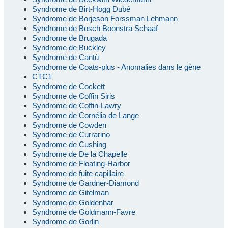
Syndrome de Birt-Hogg Dubé
Syndrome de Borjeson Forssman Lehmann
Syndrome de Bosch Boonstra Schaaf
Syndrome de Brugada
Syndrome de Buckley
Syndrome de Cantù
Syndrome de Coats-plus - Anomalies dans le gène
CTC1
Syndrome de Cockett
Syndrome de Coffin Siris
Syndrome de Coffin-Lawry
Syndrome de Cornélia de Lange
Syndrome de Cowden
Syndrome de Currarino
Syndrome de Cushing
Syndrome de De la Chapelle
Syndrome de Floating-Harbor
Syndrome de fuite capillaire
Syndrome de Gardner-Diamond
Syndrome de Gitelman
Syndrome de Goldenhar
Syndrome de Goldmann-Favre
Syndrome de Gorlin