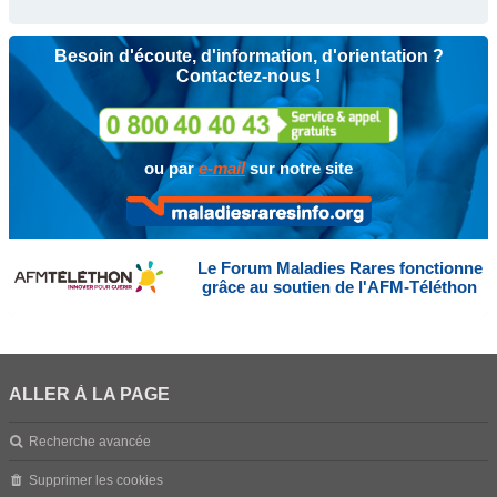
Besoin d'écoute, d'information, d'orientation ?
Contactez-nous !
ou par
e-mail
sur notre site
Le Forum Maladies Rares fonctionne
grâce au soutien de l'AFM-Téléthon
ALLER À LA PAGE
Recherche avancée
Supprimer les cookies