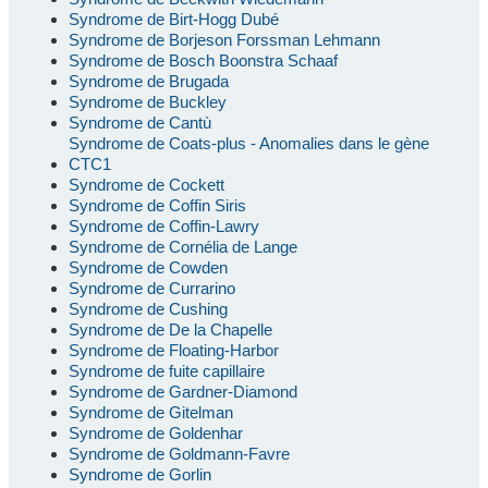
Syndrome de Birt-Hogg Dubé
Syndrome de Borjeson Forssman Lehmann
Syndrome de Bosch Boonstra Schaaf
Syndrome de Brugada
Syndrome de Buckley
Syndrome de Cantù
Syndrome de Coats-plus - Anomalies dans le gène
CTC1
Syndrome de Cockett
Syndrome de Coffin Siris
Syndrome de Coffin-Lawry
Syndrome de Cornélia de Lange
Syndrome de Cowden
Syndrome de Currarino
Syndrome de Cushing
Syndrome de De la Chapelle
Syndrome de Floating-Harbor
Syndrome de fuite capillaire
Syndrome de Gardner-Diamond
Syndrome de Gitelman
Syndrome de Goldenhar
Syndrome de Goldmann-Favre
Syndrome de Gorlin