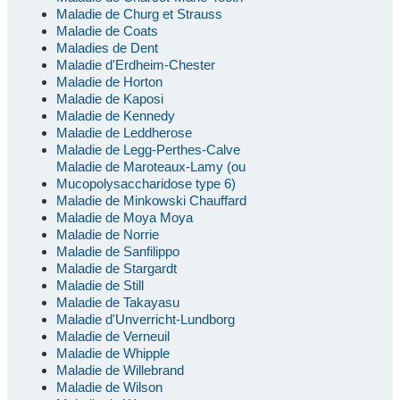
Maladie de Churg et Strauss
Maladie de Coats
Maladies de Dent
Maladie d'Erdheim-Chester
Maladie de Horton
Maladie de Kaposi
Maladie de Kennedy
Maladie de Leddherose
Maladie de Legg-Perthes-Calve
Maladie de Maroteaux-Lamy (ou
Mucopolysaccharidose type 6)
Maladie de Minkowski Chauffard
Maladie de Moya Moya
Maladie de Norrie
Maladie de Sanfilippo
Maladie de Stargardt
Maladie de Still
Maladie de Takayasu
Maladie d'Unverricht-Lundborg
Maladie de Verneuil
Maladie de Whipple
Maladie de Willebrand
Maladie de Wilson