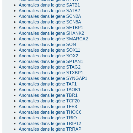
Anomalies dans le gène SATB1
Anomalies dans le gène SATB2
Anomalies dans le gène SCN2A
Anomalies dans le gène SCN8A
Anomalies dans le gène SETBP1
Anomalies dans le gène SHANK2
Anomalies dans le gène SMARCA2
Anomalies dans le gène SON
Anomalies dans le gène SOX11
Anomalies dans le gène SOX2
Anomalies dans le gène SPTAN1
Anomalies dans le gène STAG2
Anomalies dans le gène STXBP1
Anomalies dans le gène SYNGAP1
Anomalies dans le gène TAF1
Anomalies dans le gène TAOK1
Anomalies dans le gène TBR1
Anomalies dans le gène TCF20
Anomalies dans le gène TFE3
Anomalies dans le gène THOC6
Anomalies dans le gène TRIO
Anomalies dans le gène TRIP12
Anomalies dans le gène TRRAP