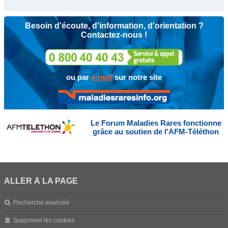
Besoin d'écoute, d'information, d'orientation ?
Contactez-nous !
ou par
e-mail
sur notre site
Le Forum Maladies Rares fonctionne
grâce au soutien de l'AFM-Téléthon
ALLER À LA PAGE
Recherche avancée
Supprimer les cookies