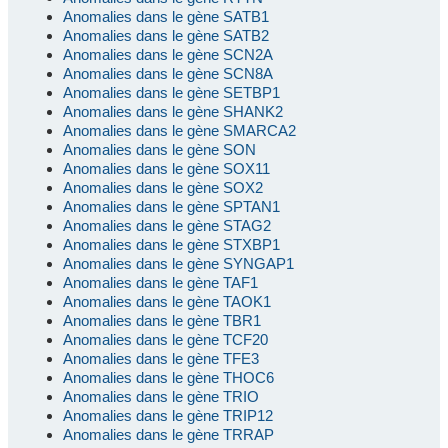
Anomalies dans le gène SATB1
Anomalies dans le gène SATB2
Anomalies dans le gène SCN2A
Anomalies dans le gène SCN8A
Anomalies dans le gène SETBP1
Anomalies dans le gène SHANK2
Anomalies dans le gène SMARCA2
Anomalies dans le gène SON
Anomalies dans le gène SOX11
Anomalies dans le gène SOX2
Anomalies dans le gène SPTAN1
Anomalies dans le gène STAG2
Anomalies dans le gène STXBP1
Anomalies dans le gène SYNGAP1
Anomalies dans le gène TAF1
Anomalies dans le gène TAOK1
Anomalies dans le gène TBR1
Anomalies dans le gène TCF20
Anomalies dans le gène TFE3
Anomalies dans le gène THOC6
Anomalies dans le gène TRIO
Anomalies dans le gène TRIP12
Anomalies dans le gène TRRAP