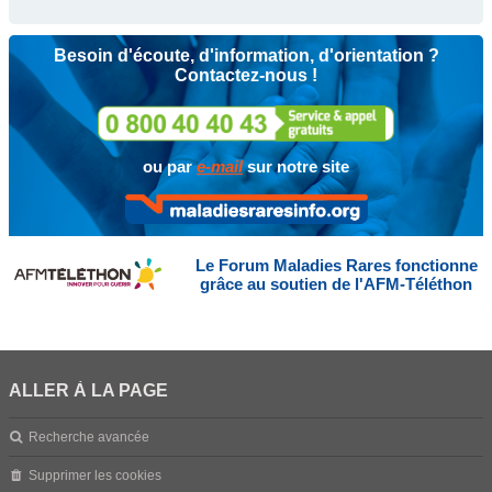
Besoin d'écoute, d'information, d'orientation ?
Contactez-nous !
ou par
e-mail
sur notre site
Le Forum Maladies Rares fonctionne
grâce au soutien de l'AFM-Téléthon
ALLER À LA PAGE
Recherche avancée
Supprimer les cookies