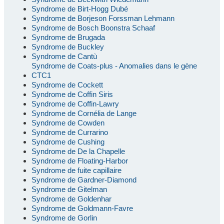
Syndrome de Birt-Hogg Dubé
Syndrome de Borjeson Forssman Lehmann
Syndrome de Bosch Boonstra Schaaf
Syndrome de Brugada
Syndrome de Buckley
Syndrome de Cantù
Syndrome de Coats-plus - Anomalies dans le gène
CTC1
Syndrome de Cockett
Syndrome de Coffin Siris
Syndrome de Coffin-Lawry
Syndrome de Cornélia de Lange
Syndrome de Cowden
Syndrome de Currarino
Syndrome de Cushing
Syndrome de De la Chapelle
Syndrome de Floating-Harbor
Syndrome de fuite capillaire
Syndrome de Gardner-Diamond
Syndrome de Gitelman
Syndrome de Goldenhar
Syndrome de Goldmann-Favre
Syndrome de Gorlin