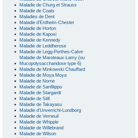
Maladie de Churg et Strauss
Maladie de Coats
Maladies de Dent
Maladie d'Erdheim-Chester
Maladie de Horton
Maladie de Kaposi
Maladie de Kennedy
Maladie de Leddherose
Maladie de Legg-Perthes-Calve
Maladie de Maroteaux-Lamy (ou
Mucopolysaccharidose type 6)
Maladie de Minkowski Chauffard
Maladie de Moya Moya
Maladie de Norrie
Maladie de Sanfilippo
Maladie de Stargardt
Maladie de Still
Maladie de Takayasu
Maladie d'Unverricht-Lundborg
Maladie de Verneuil
Maladie de Whipple
Maladie de Willebrand
Maladie de Wilson