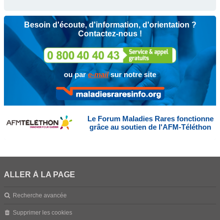
Besoin d'écoute, d'information, d'orientation ?
Contactez-nous !
ou par
e-mail
sur notre site
Le Forum Maladies Rares fonctionne
grâce au soutien de l'AFM-Téléthon
ALLER À LA PAGE
Recherche avancée
Supprimer les cookies