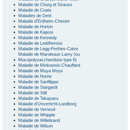
Maladie de Churg et Strauss
Maladie de Coats
Maladies de Dent
Maladie d'Erdheim-Chester
Maladie de Horton
Maladie de Kaposi
Maladie de Kennedy
Maladie de Leddherose
Maladie de Legg-Perthes-Calve
Maladie de Maroteaux-Lamy (ou
Mucopolysaccharidose type 6)
Maladie de Minkowski Chauffard
Maladie de Moya Moya
Maladie de Norrie
Maladie de Sanfilippo
Maladie de Stargardt
Maladie de Still
Maladie de Takayasu
Maladie d'Unverricht-Lundborg
Maladie de Verneuil
Maladie de Whipple
Maladie de Willebrand
Maladie de Wilson