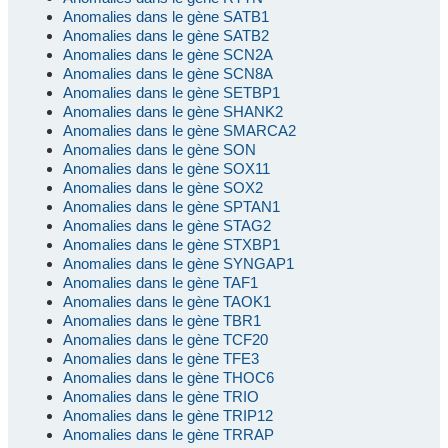
Anomalies dans le gène SATB1
Anomalies dans le gène SATB2
Anomalies dans le gène SCN2A
Anomalies dans le gène SCN8A
Anomalies dans le gène SETBP1
Anomalies dans le gène SHANK2
Anomalies dans le gène SMARCA2
Anomalies dans le gène SON
Anomalies dans le gène SOX11
Anomalies dans le gène SOX2
Anomalies dans le gène SPTAN1
Anomalies dans le gène STAG2
Anomalies dans le gène STXBP1
Anomalies dans le gène SYNGAP1
Anomalies dans le gène TAF1
Anomalies dans le gène TAOK1
Anomalies dans le gène TBR1
Anomalies dans le gène TCF20
Anomalies dans le gène TFE3
Anomalies dans le gène THOC6
Anomalies dans le gène TRIO
Anomalies dans le gène TRIP12
Anomalies dans le gène TRRAP