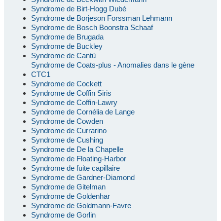
Syndrome de Birt-Hogg Dubé
Syndrome de Borjeson Forssman Lehmann
Syndrome de Bosch Boonstra Schaaf
Syndrome de Brugada
Syndrome de Buckley
Syndrome de Cantù
Syndrome de Coats-plus - Anomalies dans le gène
CTC1
Syndrome de Cockett
Syndrome de Coffin Siris
Syndrome de Coffin-Lawry
Syndrome de Cornélia de Lange
Syndrome de Cowden
Syndrome de Currarino
Syndrome de Cushing
Syndrome de De la Chapelle
Syndrome de Floating-Harbor
Syndrome de fuite capillaire
Syndrome de Gardner-Diamond
Syndrome de Gitelman
Syndrome de Goldenhar
Syndrome de Goldmann-Favre
Syndrome de Gorlin