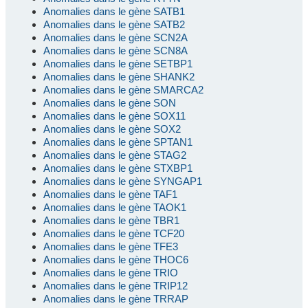
Anomalies dans le gène SATB1
Anomalies dans le gène SATB2
Anomalies dans le gène SCN2A
Anomalies dans le gène SCN8A
Anomalies dans le gène SETBP1
Anomalies dans le gène SHANK2
Anomalies dans le gène SMARCA2
Anomalies dans le gène SON
Anomalies dans le gène SOX11
Anomalies dans le gène SOX2
Anomalies dans le gène SPTAN1
Anomalies dans le gène STAG2
Anomalies dans le gène STXBP1
Anomalies dans le gène SYNGAP1
Anomalies dans le gène TAF1
Anomalies dans le gène TAOK1
Anomalies dans le gène TBR1
Anomalies dans le gène TCF20
Anomalies dans le gène TFE3
Anomalies dans le gène THOC6
Anomalies dans le gène TRIO
Anomalies dans le gène TRIP12
Anomalies dans le gène TRRAP