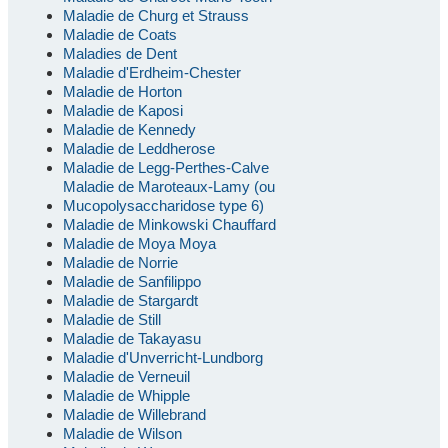
Maladie de Churg et Strauss
Maladie de Coats
Maladies de Dent
Maladie d'Erdheim-Chester
Maladie de Horton
Maladie de Kaposi
Maladie de Kennedy
Maladie de Leddherose
Maladie de Legg-Perthes-Calve
Maladie de Maroteaux-Lamy (ou
Mucopolysaccharidose type 6)
Maladie de Minkowski Chauffard
Maladie de Moya Moya
Maladie de Norrie
Maladie de Sanfilippo
Maladie de Stargardt
Maladie de Still
Maladie de Takayasu
Maladie d'Unverricht-Lundborg
Maladie de Verneuil
Maladie de Whipple
Maladie de Willebrand
Maladie de Wilson