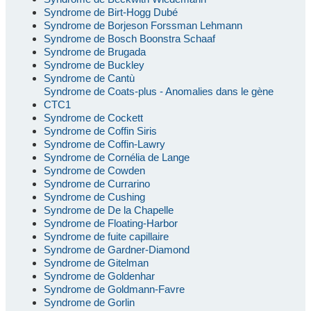
Syndrome de Birt-Hogg Dubé
Syndrome de Borjeson Forssman Lehmann
Syndrome de Bosch Boonstra Schaaf
Syndrome de Brugada
Syndrome de Buckley
Syndrome de Cantù
Syndrome de Coats-plus - Anomalies dans le gène
CTC1
Syndrome de Cockett
Syndrome de Coffin Siris
Syndrome de Coffin-Lawry
Syndrome de Cornélia de Lange
Syndrome de Cowden
Syndrome de Currarino
Syndrome de Cushing
Syndrome de De la Chapelle
Syndrome de Floating-Harbor
Syndrome de fuite capillaire
Syndrome de Gardner-Diamond
Syndrome de Gitelman
Syndrome de Goldenhar
Syndrome de Goldmann-Favre
Syndrome de Gorlin