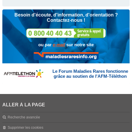
Besoin d'écoute, d'information, d'orientation ?
Contactez-nous !
ou par
e-mail
sur notre site
Le Forum Maladies Rares fonctionne
grâce au soutien de l'AFM-Téléthon
ALLER À LA PAGE
Recherche avancée
Supprimer les cookies