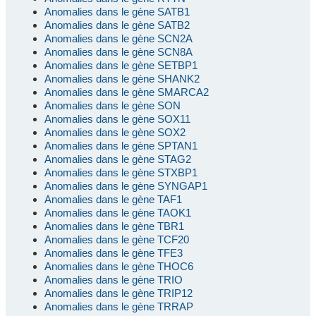
Anomalies dans le gène SATB1
Anomalies dans le gène SATB2
Anomalies dans le gène SCN2A
Anomalies dans le gène SCN8A
Anomalies dans le gène SETBP1
Anomalies dans le gène SHANK2
Anomalies dans le gène SMARCA2
Anomalies dans le gène SON
Anomalies dans le gène SOX11
Anomalies dans le gène SOX2
Anomalies dans le gène SPTAN1
Anomalies dans le gène STAG2
Anomalies dans le gène STXBP1
Anomalies dans le gène SYNGAP1
Anomalies dans le gène TAF1
Anomalies dans le gène TAOK1
Anomalies dans le gène TBR1
Anomalies dans le gène TCF20
Anomalies dans le gène TFE3
Anomalies dans le gène THOC6
Anomalies dans le gène TRIO
Anomalies dans le gène TRIP12
Anomalies dans le gène TRRAP