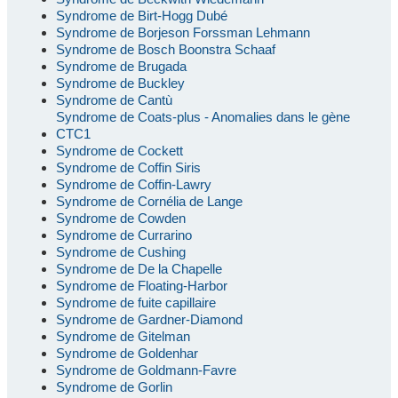
Syndrome de Birt-Hogg Dubé
Syndrome de Borjeson Forssman Lehmann
Syndrome de Bosch Boonstra Schaaf
Syndrome de Brugada
Syndrome de Buckley
Syndrome de Cantù
Syndrome de Coats-plus - Anomalies dans le gène
CTC1
Syndrome de Cockett
Syndrome de Coffin Siris
Syndrome de Coffin-Lawry
Syndrome de Cornélia de Lange
Syndrome de Cowden
Syndrome de Currarino
Syndrome de Cushing
Syndrome de De la Chapelle
Syndrome de Floating-Harbor
Syndrome de fuite capillaire
Syndrome de Gardner-Diamond
Syndrome de Gitelman
Syndrome de Goldenhar
Syndrome de Goldmann-Favre
Syndrome de Gorlin