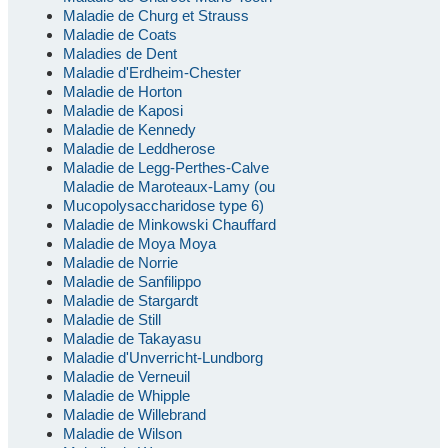
Maladie de Churg et Strauss
Maladie de Coats
Maladies de Dent
Maladie d'Erdheim-Chester
Maladie de Horton
Maladie de Kaposi
Maladie de Kennedy
Maladie de Leddherose
Maladie de Legg-Perthes-Calve
Maladie de Maroteaux-Lamy (ou
Mucopolysaccharidose type 6)
Maladie de Minkowski Chauffard
Maladie de Moya Moya
Maladie de Norrie
Maladie de Sanfilippo
Maladie de Stargardt
Maladie de Still
Maladie de Takayasu
Maladie d'Unverricht-Lundborg
Maladie de Verneuil
Maladie de Whipple
Maladie de Willebrand
Maladie de Wilson