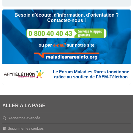
Besoin d'écoute, d'information, d'orientation ?
Contactez-nous !
ou par
e-mail
sur notre site
Le Forum Maladies Rares fonctionne
grâce au soutien de l'AFM-Téléthon
ALLER À LA PAGE
Recherche avancée
Supprimer les cookies