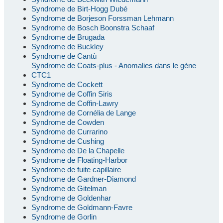
Syndrome de Birt-Hogg Dubé
Syndrome de Borjeson Forssman Lehmann
Syndrome de Bosch Boonstra Schaaf
Syndrome de Brugada
Syndrome de Buckley
Syndrome de Cantù
Syndrome de Coats-plus - Anomalies dans le gène
CTC1
Syndrome de Cockett
Syndrome de Coffin Siris
Syndrome de Coffin-Lawry
Syndrome de Cornélia de Lange
Syndrome de Cowden
Syndrome de Currarino
Syndrome de Cushing
Syndrome de De la Chapelle
Syndrome de Floating-Harbor
Syndrome de fuite capillaire
Syndrome de Gardner-Diamond
Syndrome de Gitelman
Syndrome de Goldenhar
Syndrome de Goldmann-Favre
Syndrome de Gorlin