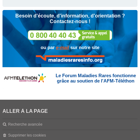
Besoin d'écoute, d'information, d'orientation ?
Contactez-nous !
ou par
e-mail
sur notre site
Le Forum Maladies Rares fonctionne
grâce au soutien de l'AFM-Téléthon
ALLER À LA PAGE
Recherche avancée
Supprimer les cookies