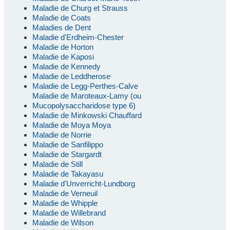
Maladie de Churg et Strauss
Maladie de Coats
Maladies de Dent
Maladie d'Erdheim-Chester
Maladie de Horton
Maladie de Kaposi
Maladie de Kennedy
Maladie de Leddherose
Maladie de Legg-Perthes-Calve
Maladie de Maroteaux-Lamy (ou
Mucopolysaccharidose type 6)
Maladie de Minkowski Chauffard
Maladie de Moya Moya
Maladie de Norrie
Maladie de Sanfilippo
Maladie de Stargardt
Maladie de Still
Maladie de Takayasu
Maladie d'Unverricht-Lundborg
Maladie de Verneuil
Maladie de Whipple
Maladie de Willebrand
Maladie de Wilson