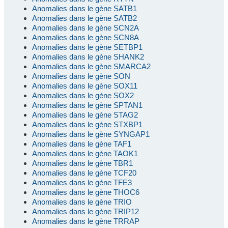
Anomalies dans le gène SATB1
Anomalies dans le gène SATB2
Anomalies dans le gène SCN2A
Anomalies dans le gène SCN8A
Anomalies dans le gène SETBP1
Anomalies dans le gène SHANK2
Anomalies dans le gène SMARCA2
Anomalies dans le gène SON
Anomalies dans le gène SOX11
Anomalies dans le gène SOX2
Anomalies dans le gène SPTAN1
Anomalies dans le gène STAG2
Anomalies dans le gène STXBP1
Anomalies dans le gène SYNGAP1
Anomalies dans le gène TAF1
Anomalies dans le gène TAOK1
Anomalies dans le gène TBR1
Anomalies dans le gène TCF20
Anomalies dans le gène TFE3
Anomalies dans le gène THOC6
Anomalies dans le gène TRIO
Anomalies dans le gène TRIP12
Anomalies dans le gène TRRAP