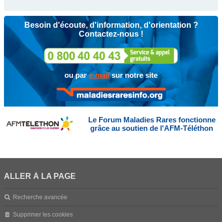
Besoin d'écoute, d'information, d'orientation ?
Contactez-nous !
ou par
e-mail
sur notre site
Le Forum Maladies Rares fonctionne
grâce au soutien de l'AFM-Téléthon
ALLER À LA PAGE
Recherche avancée
Supprimer les cookies