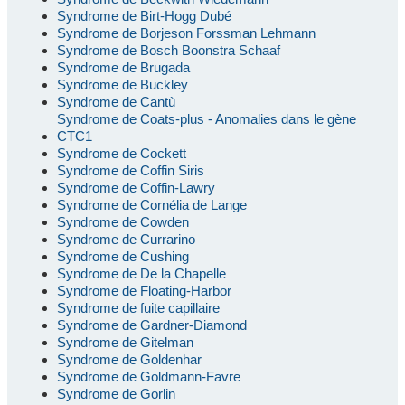
Syndrome de Birt-Hogg Dubé
Syndrome de Borjeson Forssman Lehmann
Syndrome de Bosch Boonstra Schaaf
Syndrome de Brugada
Syndrome de Buckley
Syndrome de Cantù
Syndrome de Coats-plus - Anomalies dans le gène
CTC1
Syndrome de Cockett
Syndrome de Coffin Siris
Syndrome de Coffin-Lawry
Syndrome de Cornélia de Lange
Syndrome de Cowden
Syndrome de Currarino
Syndrome de Cushing
Syndrome de De la Chapelle
Syndrome de Floating-Harbor
Syndrome de fuite capillaire
Syndrome de Gardner-Diamond
Syndrome de Gitelman
Syndrome de Goldenhar
Syndrome de Goldmann-Favre
Syndrome de Gorlin