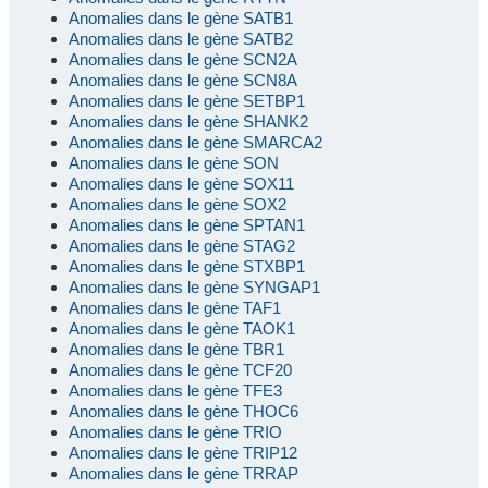
Anomalies dans le gène SATB1
Anomalies dans le gène SATB2
Anomalies dans le gène SCN2A
Anomalies dans le gène SCN8A
Anomalies dans le gène SETBP1
Anomalies dans le gène SHANK2
Anomalies dans le gène SMARCA2
Anomalies dans le gène SON
Anomalies dans le gène SOX11
Anomalies dans le gène SOX2
Anomalies dans le gène SPTAN1
Anomalies dans le gène STAG2
Anomalies dans le gène STXBP1
Anomalies dans le gène SYNGAP1
Anomalies dans le gène TAF1
Anomalies dans le gène TAOK1
Anomalies dans le gène TBR1
Anomalies dans le gène TCF20
Anomalies dans le gène TFE3
Anomalies dans le gène THOC6
Anomalies dans le gène TRIO
Anomalies dans le gène TRIP12
Anomalies dans le gène TRRAP