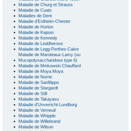
Maladie de Churg et Strauss
Maladie de Coats
Maladies de Dent
Maladie d'Erdheim-Chester
Maladie de Horton
Maladie de Kaposi
Maladie de Kennedy
Maladie de Leddherose
Maladie de Legg-Perthes-Calve
Maladie de Maroteaux-Lamy (ou
Mucopolysaccharidose type 6)
Maladie de Minkowski Chauffard
Maladie de Moya Moya
Maladie de Norrie
Maladie de Sanfilippo
Maladie de Stargardt
Maladie de Still
Maladie de Takayasu
Maladie d'Unverricht-Lundborg
Maladie de Verneuil
Maladie de Whipple
Maladie de Willebrand
Maladie de Wilson