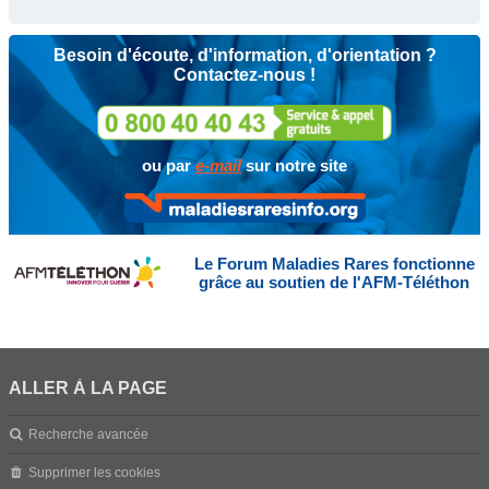
Besoin d'écoute, d'information, d'orientation ?
Contactez-nous !
ou par
e-mail
sur notre site
Le Forum Maladies Rares fonctionne
grâce au soutien de l'AFM-Téléthon
ALLER À LA PAGE
Recherche avancée
Supprimer les cookies