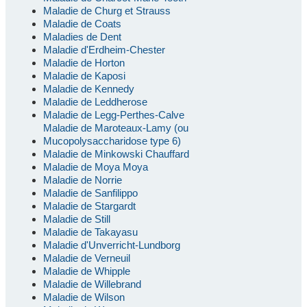
Maladie de Churg et Strauss
Maladie de Coats
Maladies de Dent
Maladie d'Erdheim-Chester
Maladie de Horton
Maladie de Kaposi
Maladie de Kennedy
Maladie de Leddherose
Maladie de Legg-Perthes-Calve
Maladie de Maroteaux-Lamy (ou
Mucopolysaccharidose type 6)
Maladie de Minkowski Chauffard
Maladie de Moya Moya
Maladie de Norrie
Maladie de Sanfilippo
Maladie de Stargardt
Maladie de Still
Maladie de Takayasu
Maladie d'Unverricht-Lundborg
Maladie de Verneuil
Maladie de Whipple
Maladie de Willebrand
Maladie de Wilson