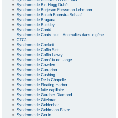
Syndrome de Birt-Hogg Dubé
Syndrome de Borjeson Forssman Lehmann
Syndrome de Bosch Boonstra Schaaf
Syndrome de Brugada
Syndrome de Buckley
Syndrome de Cantù
Syndrome de Coats-plus - Anomalies dans le gène
CTC1
Syndrome de Cockett
Syndrome de Coffin Siris
Syndrome de Coffin-Lawry
Syndrome de Cornélia de Lange
Syndrome de Cowden
Syndrome de Currarino
Syndrome de Cushing
Syndrome de De la Chapelle
Syndrome de Floating-Harbor
Syndrome de fuite capillaire
Syndrome de Gardner-Diamond
Syndrome de Gitelman
Syndrome de Goldenhar
Syndrome de Goldmann-Favre
Syndrome de Gorlin