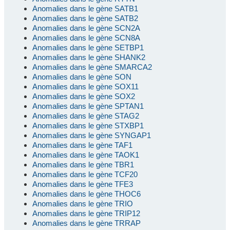
Anomalies dans le gène SATB1
Anomalies dans le gène SATB2
Anomalies dans le gène SCN2A
Anomalies dans le gène SCN8A
Anomalies dans le gène SETBP1
Anomalies dans le gène SHANK2
Anomalies dans le gène SMARCA2
Anomalies dans le gène SON
Anomalies dans le gène SOX11
Anomalies dans le gène SOX2
Anomalies dans le gène SPTAN1
Anomalies dans le gène STAG2
Anomalies dans le gène STXBP1
Anomalies dans le gène SYNGAP1
Anomalies dans le gène TAF1
Anomalies dans le gène TAOK1
Anomalies dans le gène TBR1
Anomalies dans le gène TCF20
Anomalies dans le gène TFE3
Anomalies dans le gène THOC6
Anomalies dans le gène TRIO
Anomalies dans le gène TRIP12
Anomalies dans le gène TRRAP