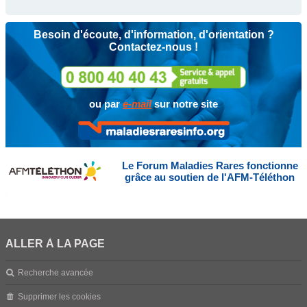
Besoin d'écoute, d'information, d'orientation ?
Contactez-nous !
ou par
e-mail
sur notre site
Le Forum Maladies Rares fonctionne
grâce au soutien de l'AFM-Téléthon
ALLER À LA PAGE
Recherche avancée
Supprimer les cookies