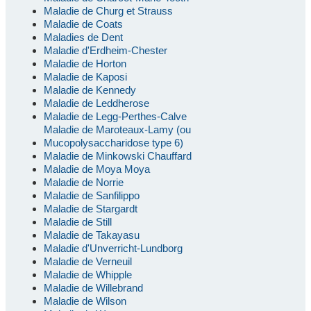
Maladie de Churg et Strauss
Maladie de Coats
Maladies de Dent
Maladie d'Erdheim-Chester
Maladie de Horton
Maladie de Kaposi
Maladie de Kennedy
Maladie de Leddherose
Maladie de Legg-Perthes-Calve
Maladie de Maroteaux-Lamy (ou
Mucopolysaccharidose type 6)
Maladie de Minkowski Chauffard
Maladie de Moya Moya
Maladie de Norrie
Maladie de Sanfilippo
Maladie de Stargardt
Maladie de Still
Maladie de Takayasu
Maladie d'Unverricht-Lundborg
Maladie de Verneuil
Maladie de Whipple
Maladie de Willebrand
Maladie de Wilson