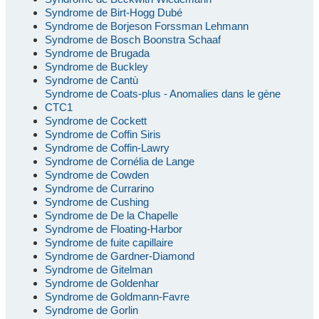
Syndrome de Birt-Hogg Dubé
Syndrome de Borjeson Forssman Lehmann
Syndrome de Bosch Boonstra Schaaf
Syndrome de Brugada
Syndrome de Buckley
Syndrome de Cantù
Syndrome de Coats-plus - Anomalies dans le gène
CTC1
Syndrome de Cockett
Syndrome de Coffin Siris
Syndrome de Coffin-Lawry
Syndrome de Cornélia de Lange
Syndrome de Cowden
Syndrome de Currarino
Syndrome de Cushing
Syndrome de De la Chapelle
Syndrome de Floating-Harbor
Syndrome de fuite capillaire
Syndrome de Gardner-Diamond
Syndrome de Gitelman
Syndrome de Goldenhar
Syndrome de Goldmann-Favre
Syndrome de Gorlin