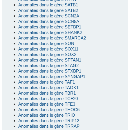
Anomalies dans le gène SATB1
Anomalies dans le gène SATB2
Anomalies dans le gène SCN2A
Anomalies dans le gène SCN8A
Anomalies dans le gène SETBP1
Anomalies dans le gène SHANK2
Anomalies dans le gène SMARCA2
Anomalies dans le gène SON
Anomalies dans le gène SOX11
Anomalies dans le gène SOX2
Anomalies dans le gène SPTAN1
Anomalies dans le gène STAG2
Anomalies dans le gène STXBP1
Anomalies dans le gène SYNGAP1
Anomalies dans le gène TAF1
Anomalies dans le gène TAOK1
Anomalies dans le gène TBR1
Anomalies dans le gène TCF20
Anomalies dans le gène TFE3
Anomalies dans le gène THOC6
Anomalies dans le gène TRIO
Anomalies dans le gène TRIP12
Anomalies dans le gène TRRAP