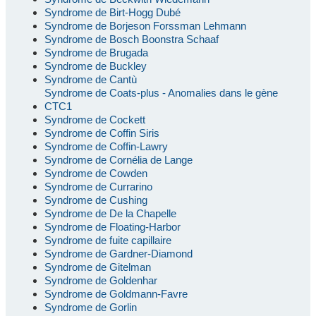
Syndrome de Birt-Hogg Dubé
Syndrome de Borjeson Forssman Lehmann
Syndrome de Bosch Boonstra Schaaf
Syndrome de Brugada
Syndrome de Buckley
Syndrome de Cantù
Syndrome de Coats-plus - Anomalies dans le gène
CTC1
Syndrome de Cockett
Syndrome de Coffin Siris
Syndrome de Coffin-Lawry
Syndrome de Cornélia de Lange
Syndrome de Cowden
Syndrome de Currarino
Syndrome de Cushing
Syndrome de De la Chapelle
Syndrome de Floating-Harbor
Syndrome de fuite capillaire
Syndrome de Gardner-Diamond
Syndrome de Gitelman
Syndrome de Goldenhar
Syndrome de Goldmann-Favre
Syndrome de Gorlin