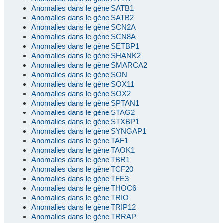
Anomalies dans le gène SATB1
Anomalies dans le gène SATB2
Anomalies dans le gène SCN2A
Anomalies dans le gène SCN8A
Anomalies dans le gène SETBP1
Anomalies dans le gène SHANK2
Anomalies dans le gène SMARCA2
Anomalies dans le gène SON
Anomalies dans le gène SOX11
Anomalies dans le gène SOX2
Anomalies dans le gène SPTAN1
Anomalies dans le gène STAG2
Anomalies dans le gène STXBP1
Anomalies dans le gène SYNGAP1
Anomalies dans le gène TAF1
Anomalies dans le gène TAOK1
Anomalies dans le gène TBR1
Anomalies dans le gène TCF20
Anomalies dans le gène TFE3
Anomalies dans le gène THOC6
Anomalies dans le gène TRIO
Anomalies dans le gène TRIP12
Anomalies dans le gène TRRAP