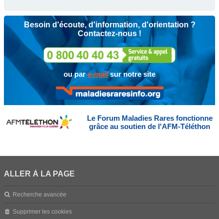
Besoin d'écoute, d'information, d'orientation ?
Contactez-nous !
ou par
e-mail
sur notre site
Le Forum Maladies Rares fonctionne
grâce au soutien de l'AFM-Téléthon
ALLER À LA PAGE
Recherche avancée
Supprimer les cookies