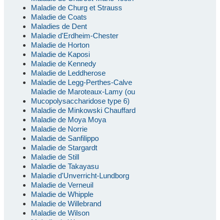
Maladie de Churg et Strauss
Maladie de Coats
Maladies de Dent
Maladie d'Erdheim-Chester
Maladie de Horton
Maladie de Kaposi
Maladie de Kennedy
Maladie de Leddherose
Maladie de Legg-Perthes-Calve
Maladie de Maroteaux-Lamy (ou
Mucopolysaccharidose type 6)
Maladie de Minkowski Chauffard
Maladie de Moya Moya
Maladie de Norrie
Maladie de Sanfilippo
Maladie de Stargardt
Maladie de Still
Maladie de Takayasu
Maladie d'Unverricht-Lundborg
Maladie de Verneuil
Maladie de Whipple
Maladie de Willebrand
Maladie de Wilson