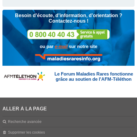
Besoin d'écoute, d'information, d'orientation ?
Contactez-nous !
ou par
e-mail
sur notre site
Le Forum Maladies Rares fonctionne
grâce au soutien de l'AFM-Téléthon
ALLER À LA PAGE
Recherche avancée
Supprimer les cookies