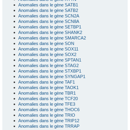
Anomalies dans le gène SATB1
Anomalies dans le gène SATB2
Anomalies dans le gène SCN2A
Anomalies dans le gène SCN8A
Anomalies dans le gène SETBP1
Anomalies dans le gène SHANK2
Anomalies dans le gène SMARCA2
Anomalies dans le gène SON
Anomalies dans le gène SOX11
Anomalies dans le gène SOX2
Anomalies dans le gène SPTAN1
Anomalies dans le gène STAG2
Anomalies dans le gène STXBP1
Anomalies dans le gène SYNGAP1
Anomalies dans le gène TAF1
Anomalies dans le gène TAOK1
Anomalies dans le gène TBR1
Anomalies dans le gène TCF20
Anomalies dans le gène TFE3
Anomalies dans le gène THOC6
Anomalies dans le gène TRIO
Anomalies dans le gène TRIP12
Anomalies dans le gène TRRAP