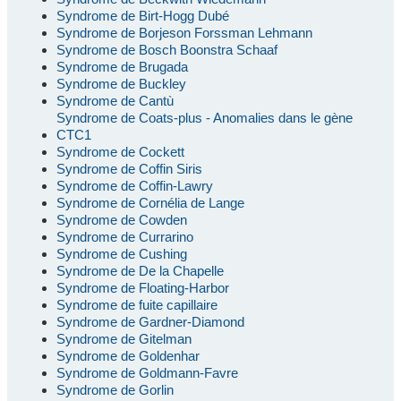
Syndrome de Birt-Hogg Dubé
Syndrome de Borjeson Forssman Lehmann
Syndrome de Bosch Boonstra Schaaf
Syndrome de Brugada
Syndrome de Buckley
Syndrome de Cantù
Syndrome de Coats-plus - Anomalies dans le gène
CTC1
Syndrome de Cockett
Syndrome de Coffin Siris
Syndrome de Coffin-Lawry
Syndrome de Cornélia de Lange
Syndrome de Cowden
Syndrome de Currarino
Syndrome de Cushing
Syndrome de De la Chapelle
Syndrome de Floating-Harbor
Syndrome de fuite capillaire
Syndrome de Gardner-Diamond
Syndrome de Gitelman
Syndrome de Goldenhar
Syndrome de Goldmann-Favre
Syndrome de Gorlin