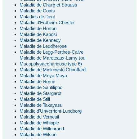
Maladie de Churg et Strauss
Maladie de Coats
Maladies de Dent
Maladie d'Erdheim-Chester
Maladie de Horton
Maladie de Kaposi
Maladie de Kennedy
Maladie de Leddherose
Maladie de Legg-Perthes-Calve
Maladie de Maroteaux-Lamy (ou
Mucopolysaccharidose type 6)
Maladie de Minkowski Chauffard
Maladie de Moya Moya
Maladie de Norrie
Maladie de Sanfilippo
Maladie de Stargardt
Maladie de Still
Maladie de Takayasu
Maladie d'Unverricht-Lundborg
Maladie de Verneuil
Maladie de Whipple
Maladie de Willebrand
Maladie de Wilson