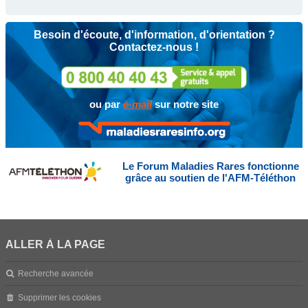
Besoin d'écoute, d'information, d'orientation ?
Contactez-nous !
ou par
e-mail
sur notre site
Le Forum Maladies Rares fonctionne
grâce au soutien de l'AFM-Téléthon
ALLER À LA PAGE
Recherche avancée
Supprimer les cookies