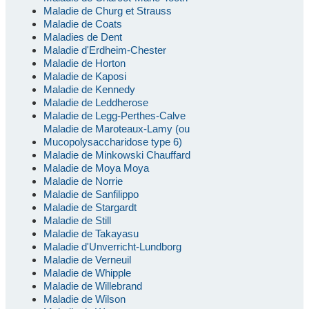
Maladie de Churg et Strauss
Maladie de Coats
Maladies de Dent
Maladie d'Erdheim-Chester
Maladie de Horton
Maladie de Kaposi
Maladie de Kennedy
Maladie de Leddherose
Maladie de Legg-Perthes-Calve
Maladie de Maroteaux-Lamy (ou
Mucopolysaccharidose type 6)
Maladie de Minkowski Chauffard
Maladie de Moya Moya
Maladie de Norrie
Maladie de Sanfilippo
Maladie de Stargardt
Maladie de Still
Maladie de Takayasu
Maladie d'Unverricht-Lundborg
Maladie de Verneuil
Maladie de Whipple
Maladie de Willebrand
Maladie de Wilson