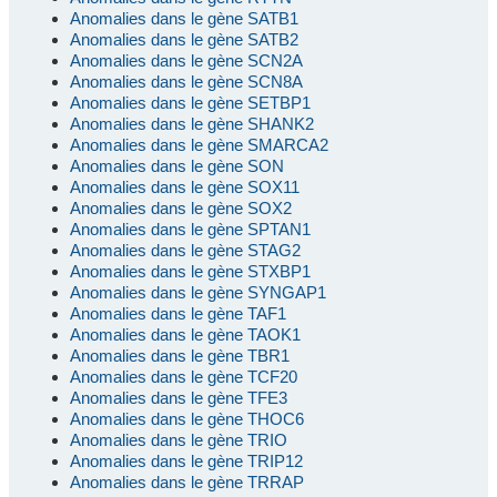
Anomalies dans le gène SATB1
Anomalies dans le gène SATB2
Anomalies dans le gène SCN2A
Anomalies dans le gène SCN8A
Anomalies dans le gène SETBP1
Anomalies dans le gène SHANK2
Anomalies dans le gène SMARCA2
Anomalies dans le gène SON
Anomalies dans le gène SOX11
Anomalies dans le gène SOX2
Anomalies dans le gène SPTAN1
Anomalies dans le gène STAG2
Anomalies dans le gène STXBP1
Anomalies dans le gène SYNGAP1
Anomalies dans le gène TAF1
Anomalies dans le gène TAOK1
Anomalies dans le gène TBR1
Anomalies dans le gène TCF20
Anomalies dans le gène TFE3
Anomalies dans le gène THOC6
Anomalies dans le gène TRIO
Anomalies dans le gène TRIP12
Anomalies dans le gène TRRAP