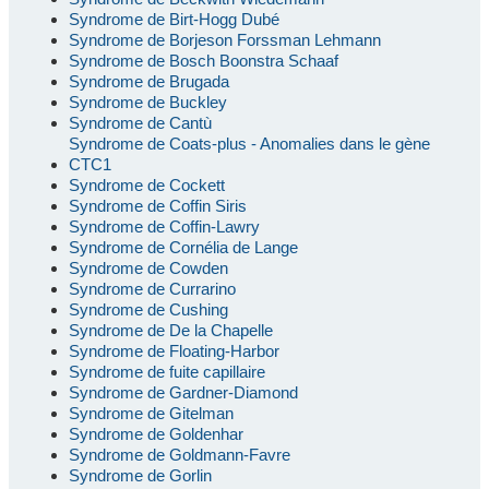
Syndrome de Birt-Hogg Dubé
Syndrome de Borjeson Forssman Lehmann
Syndrome de Bosch Boonstra Schaaf
Syndrome de Brugada
Syndrome de Buckley
Syndrome de Cantù
Syndrome de Coats-plus - Anomalies dans le gène
CTC1
Syndrome de Cockett
Syndrome de Coffin Siris
Syndrome de Coffin-Lawry
Syndrome de Cornélia de Lange
Syndrome de Cowden
Syndrome de Currarino
Syndrome de Cushing
Syndrome de De la Chapelle
Syndrome de Floating-Harbor
Syndrome de fuite capillaire
Syndrome de Gardner-Diamond
Syndrome de Gitelman
Syndrome de Goldenhar
Syndrome de Goldmann-Favre
Syndrome de Gorlin