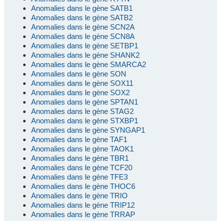
Anomalies dans le gène SATB1
Anomalies dans le gène SATB2
Anomalies dans le gène SCN2A
Anomalies dans le gène SCN8A
Anomalies dans le gène SETBP1
Anomalies dans le gène SHANK2
Anomalies dans le gène SMARCA2
Anomalies dans le gène SON
Anomalies dans le gène SOX11
Anomalies dans le gène SOX2
Anomalies dans le gène SPTAN1
Anomalies dans le gène STAG2
Anomalies dans le gène STXBP1
Anomalies dans le gène SYNGAP1
Anomalies dans le gène TAF1
Anomalies dans le gène TAOK1
Anomalies dans le gène TBR1
Anomalies dans le gène TCF20
Anomalies dans le gène TFE3
Anomalies dans le gène THOC6
Anomalies dans le gène TRIO
Anomalies dans le gène TRIP12
Anomalies dans le gène TRRAP