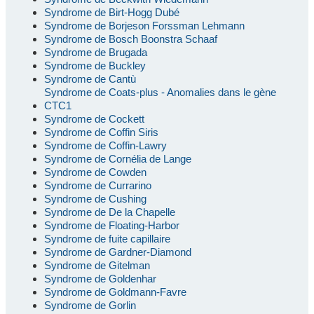
Syndrome de Birt-Hogg Dubé
Syndrome de Borjeson Forssman Lehmann
Syndrome de Bosch Boonstra Schaaf
Syndrome de Brugada
Syndrome de Buckley
Syndrome de Cantù
Syndrome de Coats-plus - Anomalies dans le gène
CTC1
Syndrome de Cockett
Syndrome de Coffin Siris
Syndrome de Coffin-Lawry
Syndrome de Cornélia de Lange
Syndrome de Cowden
Syndrome de Currarino
Syndrome de Cushing
Syndrome de De la Chapelle
Syndrome de Floating-Harbor
Syndrome de fuite capillaire
Syndrome de Gardner-Diamond
Syndrome de Gitelman
Syndrome de Goldenhar
Syndrome de Goldmann-Favre
Syndrome de Gorlin