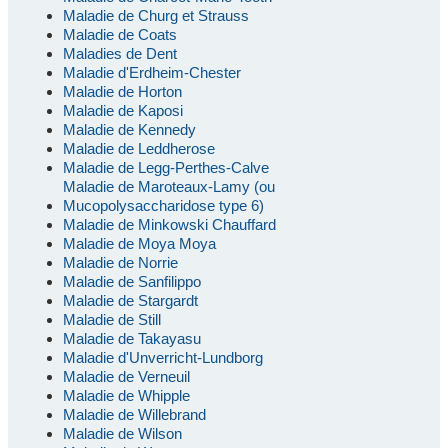
Maladie de Churg et Strauss
Maladie de Coats
Maladies de Dent
Maladie d'Erdheim-Chester
Maladie de Horton
Maladie de Kaposi
Maladie de Kennedy
Maladie de Leddherose
Maladie de Legg-Perthes-Calve
Maladie de Maroteaux-Lamy (ou
Mucopolysaccharidose type 6)
Maladie de Minkowski Chauffard
Maladie de Moya Moya
Maladie de Norrie
Maladie de Sanfilippo
Maladie de Stargardt
Maladie de Still
Maladie de Takayasu
Maladie d'Unverricht-Lundborg
Maladie de Verneuil
Maladie de Whipple
Maladie de Willebrand
Maladie de Wilson