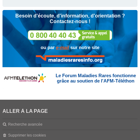
Besoin d'écoute, d'information, d'orientation ?
Contactez-nous !
ou par
e-mail
sur notre site
Le Forum Maladies Rares fonctionne
grâce au soutien de l'AFM-Téléthon
ALLER À LA PAGE
Recherche avancée
Supprimer les cookies