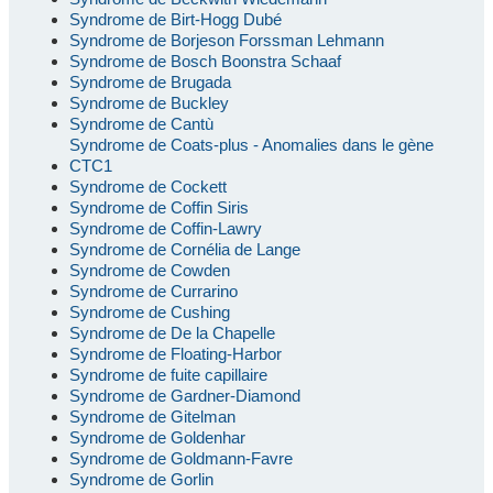
Syndrome de Birt-Hogg Dubé
Syndrome de Borjeson Forssman Lehmann
Syndrome de Bosch Boonstra Schaaf
Syndrome de Brugada
Syndrome de Buckley
Syndrome de Cantù
Syndrome de Coats-plus - Anomalies dans le gène
CTC1
Syndrome de Cockett
Syndrome de Coffin Siris
Syndrome de Coffin-Lawry
Syndrome de Cornélia de Lange
Syndrome de Cowden
Syndrome de Currarino
Syndrome de Cushing
Syndrome de De la Chapelle
Syndrome de Floating-Harbor
Syndrome de fuite capillaire
Syndrome de Gardner-Diamond
Syndrome de Gitelman
Syndrome de Goldenhar
Syndrome de Goldmann-Favre
Syndrome de Gorlin