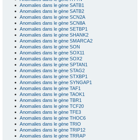
Anomalies dans le gène SATB1
Anomalies dans le gène SATB2
Anomalies dans le gène SCN2A
Anomalies dans le gène SCN8A
Anomalies dans le gène SETBP1
Anomalies dans le gène SHANK2
Anomalies dans le gène SMARCA2
Anomalies dans le gène SON
Anomalies dans le gène SOX11
Anomalies dans le gène SOX2
Anomalies dans le gène SPTAN1
Anomalies dans le gène STAG2
Anomalies dans le gène STXBP1
Anomalies dans le gène SYNGAP1
Anomalies dans le gène TAF1
Anomalies dans le gène TAOK1
Anomalies dans le gène TBR1
Anomalies dans le gène TCF20
Anomalies dans le gène TFE3
Anomalies dans le gène THOC6
Anomalies dans le gène TRIO
Anomalies dans le gène TRIP12
Anomalies dans le gène TRRAP