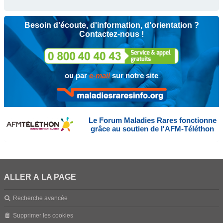
Besoin d'écoute, d'information, d'orientation ?
Contactez-nous !
ou par
e-mail
sur notre site
Le Forum Maladies Rares fonctionne
grâce au soutien de l'AFM-Téléthon
ALLER À LA PAGE
Recherche avancée
Supprimer les cookies