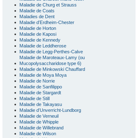
Maladie de Churg et Strauss
Maladie de Coats
Maladies de Dent
Maladie d'Erdheim-Chester
Maladie de Horton
Maladie de Kaposi
Maladie de Kennedy
Maladie de Leddherose
Maladie de Legg-Perthes-Calve
Maladie de Maroteaux-Lamy (ou
Mucopolysaccharidose type 6)
Maladie de Minkowski Chauffard
Maladie de Moya Moya
Maladie de Norrie
Maladie de Sanfilippo
Maladie de Stargardt
Maladie de Still
Maladie de Takayasu
Maladie d'Unverricht-Lundborg
Maladie de Verneuil
Maladie de Whipple
Maladie de Willebrand
Maladie de Wilson