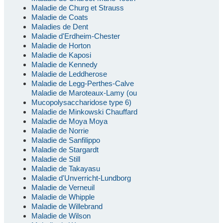
Maladie de Churg et Strauss
Maladie de Coats
Maladies de Dent
Maladie d'Erdheim-Chester
Maladie de Horton
Maladie de Kaposi
Maladie de Kennedy
Maladie de Leddherose
Maladie de Legg-Perthes-Calve
Maladie de Maroteaux-Lamy (ou
Mucopolysaccharidose type 6)
Maladie de Minkowski Chauffard
Maladie de Moya Moya
Maladie de Norrie
Maladie de Sanfilippo
Maladie de Stargardt
Maladie de Still
Maladie de Takayasu
Maladie d'Unverricht-Lundborg
Maladie de Verneuil
Maladie de Whipple
Maladie de Willebrand
Maladie de Wilson