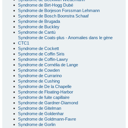
Syndrome de Birt-Hogg Dubé
Syndrome de Borjeson Forssman Lehmann
Syndrome de Bosch Boonstra Schaaf
Syndrome de Brugada
Syndrome de Buckley
Syndrome de Cantù
Syndrome de Coats-plus - Anomalies dans le gène
CTC1
Syndrome de Cockett
Syndrome de Coffin Siris
Syndrome de Coffin-Lawry
Syndrome de Cornélia de Lange
Syndrome de Cowden
Syndrome de Currarino
Syndrome de Cushing
Syndrome de De la Chapelle
Syndrome de Floating-Harbor
Syndrome de fuite capillaire
Syndrome de Gardner-Diamond
Syndrome de Gitelman
Syndrome de Goldenhar
Syndrome de Goldmann-Favre
Syndrome de Gorlin