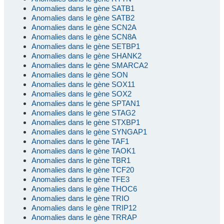
Anomalies dans le gène SATB1
Anomalies dans le gène SATB2
Anomalies dans le gène SCN2A
Anomalies dans le gène SCN8A
Anomalies dans le gène SETBP1
Anomalies dans le gène SHANK2
Anomalies dans le gène SMARCA2
Anomalies dans le gène SON
Anomalies dans le gène SOX11
Anomalies dans le gène SOX2
Anomalies dans le gène SPTAN1
Anomalies dans le gène STAG2
Anomalies dans le gène STXBP1
Anomalies dans le gène SYNGAP1
Anomalies dans le gène TAF1
Anomalies dans le gène TAOK1
Anomalies dans le gène TBR1
Anomalies dans le gène TCF20
Anomalies dans le gène TFE3
Anomalies dans le gène THOC6
Anomalies dans le gène TRIO
Anomalies dans le gène TRIP12
Anomalies dans le gène TRRAP