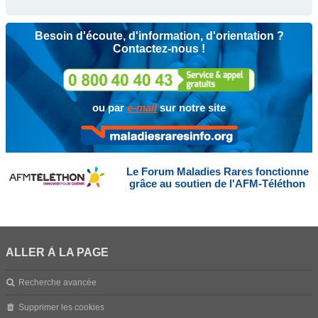
Besoin d'écoute, d'information, d'orientation ?
Contactez-nous !
ou par
e-mail
sur notre site
Le Forum Maladies Rares fonctionne
grâce au soutien de l'AFM-Téléthon
ALLER À LA PAGE
Recherche avancée
Supprimer les cookies