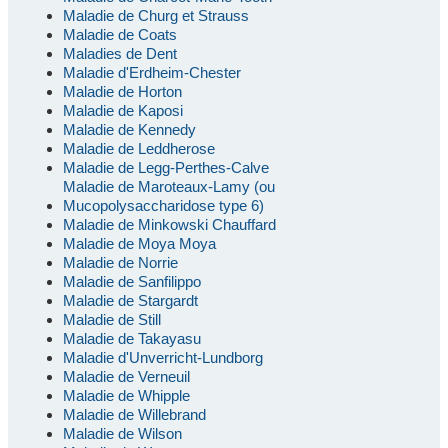
Maladie de Churg et Strauss
Maladie de Coats
Maladies de Dent
Maladie d'Erdheim-Chester
Maladie de Horton
Maladie de Kaposi
Maladie de Kennedy
Maladie de Leddherose
Maladie de Legg-Perthes-Calve
Maladie de Maroteaux-Lamy (ou
Mucopolysaccharidose type 6)
Maladie de Minkowski Chauffard
Maladie de Moya Moya
Maladie de Norrie
Maladie de Sanfilippo
Maladie de Stargardt
Maladie de Still
Maladie de Takayasu
Maladie d'Unverricht-Lundborg
Maladie de Verneuil
Maladie de Whipple
Maladie de Willebrand
Maladie de Wilson