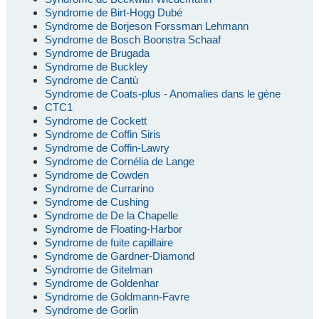
Syndrome de Birt-Hogg Dubé
Syndrome de Borjeson Forssman Lehmann
Syndrome de Bosch Boonstra Schaaf
Syndrome de Brugada
Syndrome de Buckley
Syndrome de Cantù
Syndrome de Coats-plus - Anomalies dans le gène
CTC1
Syndrome de Cockett
Syndrome de Coffin Siris
Syndrome de Coffin-Lawry
Syndrome de Cornélia de Lange
Syndrome de Cowden
Syndrome de Currarino
Syndrome de Cushing
Syndrome de De la Chapelle
Syndrome de Floating-Harbor
Syndrome de fuite capillaire
Syndrome de Gardner-Diamond
Syndrome de Gitelman
Syndrome de Goldenhar
Syndrome de Goldmann-Favre
Syndrome de Gorlin