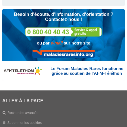
Besoin d'écoute, d'information, d'orientation ?
Contactez-nous !
ou par
e-mail
sur notre site
Le Forum Maladies Rares fonctionne
grâce au soutien de l'AFM-Téléthon
ALLER À LA PAGE
Recherche avancée
Supprimer les cookies