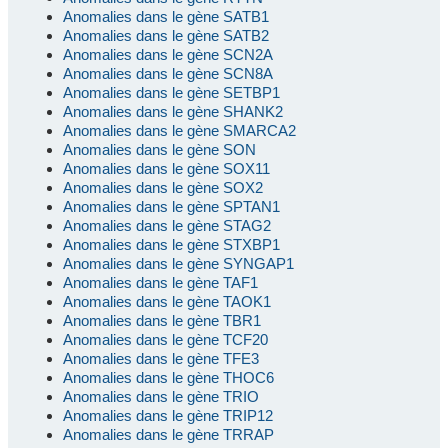
Anomalies dans le gène SATB1
Anomalies dans le gène SATB2
Anomalies dans le gène SCN2A
Anomalies dans le gène SCN8A
Anomalies dans le gène SETBP1
Anomalies dans le gène SHANK2
Anomalies dans le gène SMARCA2
Anomalies dans le gène SON
Anomalies dans le gène SOX11
Anomalies dans le gène SOX2
Anomalies dans le gène SPTAN1
Anomalies dans le gène STAG2
Anomalies dans le gène STXBP1
Anomalies dans le gène SYNGAP1
Anomalies dans le gène TAF1
Anomalies dans le gène TAOK1
Anomalies dans le gène TBR1
Anomalies dans le gène TCF20
Anomalies dans le gène TFE3
Anomalies dans le gène THOC6
Anomalies dans le gène TRIO
Anomalies dans le gène TRIP12
Anomalies dans le gène TRRAP