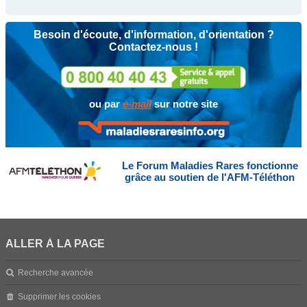
Besoin d'écoute, d'information, d'orientation ?
Contactez-nous !
ou par
e-mail
sur notre site
Le Forum Maladies Rares fonctionne
grâce au soutien de l'AFM-Téléthon
ALLER À LA PAGE
Recherche avancée
Supprimer les cookies