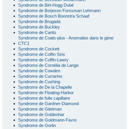
Syndrome de Birt-Hogg Dubé
Syndrome de Borjeson Forssman Lehmann
Syndrome de Bosch Boonstra Schaaf
Syndrome de Brugada
Syndrome de Buckley
Syndrome de Cantù
Syndrome de Coats-plus - Anomalies dans le gène
CTC1
Syndrome de Cockett
Syndrome de Coffin Siris
Syndrome de Coffin-Lawry
Syndrome de Cornélia de Lange
Syndrome de Cowden
Syndrome de Currarino
Syndrome de Cushing
Syndrome de De la Chapelle
Syndrome de Floating-Harbor
Syndrome de fuite capillaire
Syndrome de Gardner-Diamond
Syndrome de Gitelman
Syndrome de Goldenhar
Syndrome de Goldmann-Favre
Syndrome de Gorlin