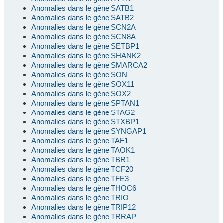
Anomalies dans le gène SATB1
Anomalies dans le gène SATB2
Anomalies dans le gène SCN2A
Anomalies dans le gène SCN8A
Anomalies dans le gène SETBP1
Anomalies dans le gène SHANK2
Anomalies dans le gène SMARCA2
Anomalies dans le gène SON
Anomalies dans le gène SOX11
Anomalies dans le gène SOX2
Anomalies dans le gène SPTAN1
Anomalies dans le gène STAG2
Anomalies dans le gène STXBP1
Anomalies dans le gène SYNGAP1
Anomalies dans le gène TAF1
Anomalies dans le gène TAOK1
Anomalies dans le gène TBR1
Anomalies dans le gène TCF20
Anomalies dans le gène TFE3
Anomalies dans le gène THOC6
Anomalies dans le gène TRIO
Anomalies dans le gène TRIP12
Anomalies dans le gène TRRAP