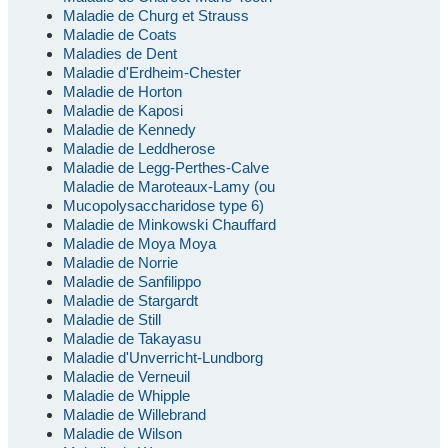
Maladie de Churg et Strauss
Maladie de Coats
Maladies de Dent
Maladie d'Erdheim-Chester
Maladie de Horton
Maladie de Kaposi
Maladie de Kennedy
Maladie de Leddherose
Maladie de Legg-Perthes-Calve
Maladie de Maroteaux-Lamy (ou
Mucopolysaccharidose type 6)
Maladie de Minkowski Chauffard
Maladie de Moya Moya
Maladie de Norrie
Maladie de Sanfilippo
Maladie de Stargardt
Maladie de Still
Maladie de Takayasu
Maladie d'Unverricht-Lundborg
Maladie de Verneuil
Maladie de Whipple
Maladie de Willebrand
Maladie de Wilson