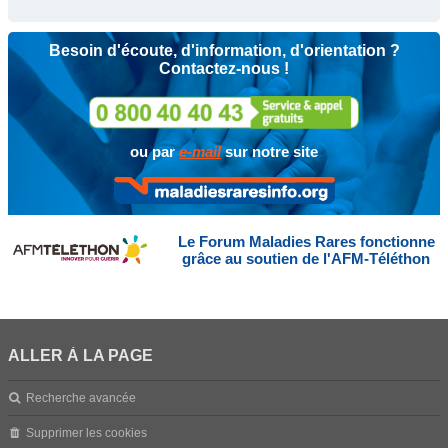
Besoin d'écoute, d'information, d'orientation ?
Contactez-nous !
ou par
e-mail
sur notre site
Le Forum Maladies Rares fonctionne
grâce au soutien de l'AFM-Téléthon
ALLER À LA PAGE
Recherche avancée
Supprimer les cookies