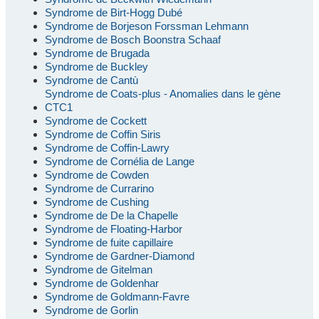
Syndrome de Birt-Hogg Dubé
Syndrome de Borjeson Forssman Lehmann
Syndrome de Bosch Boonstra Schaaf
Syndrome de Brugada
Syndrome de Buckley
Syndrome de Cantù
Syndrome de Coats-plus - Anomalies dans le gène
CTC1
Syndrome de Cockett
Syndrome de Coffin Siris
Syndrome de Coffin-Lawry
Syndrome de Cornélia de Lange
Syndrome de Cowden
Syndrome de Currarino
Syndrome de Cushing
Syndrome de De la Chapelle
Syndrome de Floating-Harbor
Syndrome de fuite capillaire
Syndrome de Gardner-Diamond
Syndrome de Gitelman
Syndrome de Goldenhar
Syndrome de Goldmann-Favre
Syndrome de Gorlin