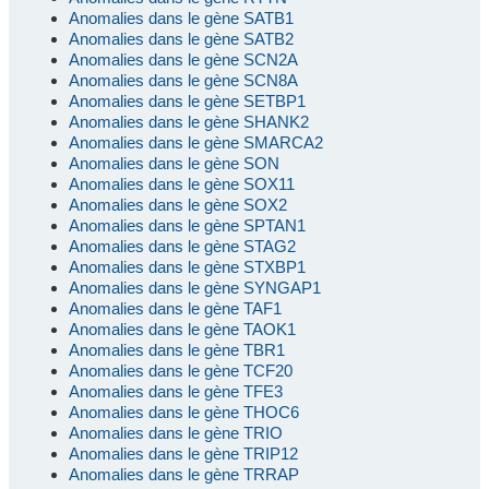
Anomalies dans le gène SATB1
Anomalies dans le gène SATB2
Anomalies dans le gène SCN2A
Anomalies dans le gène SCN8A
Anomalies dans le gène SETBP1
Anomalies dans le gène SHANK2
Anomalies dans le gène SMARCA2
Anomalies dans le gène SON
Anomalies dans le gène SOX11
Anomalies dans le gène SOX2
Anomalies dans le gène SPTAN1
Anomalies dans le gène STAG2
Anomalies dans le gène STXBP1
Anomalies dans le gène SYNGAP1
Anomalies dans le gène TAF1
Anomalies dans le gène TAOK1
Anomalies dans le gène TBR1
Anomalies dans le gène TCF20
Anomalies dans le gène TFE3
Anomalies dans le gène THOC6
Anomalies dans le gène TRIO
Anomalies dans le gène TRIP12
Anomalies dans le gène TRRAP