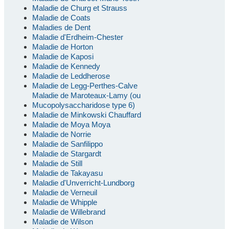
Maladie de Churg et Strauss
Maladie de Coats
Maladies de Dent
Maladie d'Erdheim-Chester
Maladie de Horton
Maladie de Kaposi
Maladie de Kennedy
Maladie de Leddherose
Maladie de Legg-Perthes-Calve
Maladie de Maroteaux-Lamy (ou
Mucopolysaccharidose type 6)
Maladie de Minkowski Chauffard
Maladie de Moya Moya
Maladie de Norrie
Maladie de Sanfilippo
Maladie de Stargardt
Maladie de Still
Maladie de Takayasu
Maladie d'Unverricht-Lundborg
Maladie de Verneuil
Maladie de Whipple
Maladie de Willebrand
Maladie de Wilson