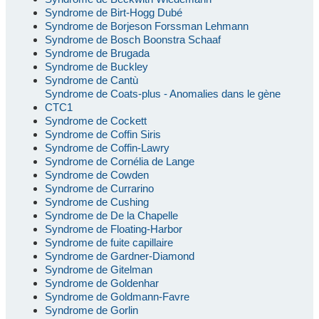
Syndrome de Birt-Hogg Dubé
Syndrome de Borjeson Forssman Lehmann
Syndrome de Bosch Boonstra Schaaf
Syndrome de Brugada
Syndrome de Buckley
Syndrome de Cantù
Syndrome de Coats-plus - Anomalies dans le gène
CTC1
Syndrome de Cockett
Syndrome de Coffin Siris
Syndrome de Coffin-Lawry
Syndrome de Cornélia de Lange
Syndrome de Cowden
Syndrome de Currarino
Syndrome de Cushing
Syndrome de De la Chapelle
Syndrome de Floating-Harbor
Syndrome de fuite capillaire
Syndrome de Gardner-Diamond
Syndrome de Gitelman
Syndrome de Goldenhar
Syndrome de Goldmann-Favre
Syndrome de Gorlin