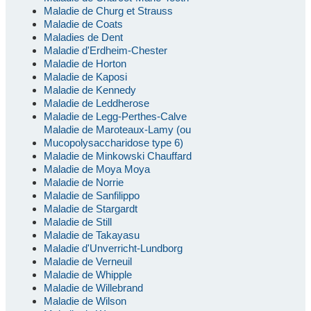
Maladie de Churg et Strauss
Maladie de Coats
Maladies de Dent
Maladie d'Erdheim-Chester
Maladie de Horton
Maladie de Kaposi
Maladie de Kennedy
Maladie de Leddherose
Maladie de Legg-Perthes-Calve
Maladie de Maroteaux-Lamy (ou
Mucopolysaccharidose type 6)
Maladie de Minkowski Chauffard
Maladie de Moya Moya
Maladie de Norrie
Maladie de Sanfilippo
Maladie de Stargardt
Maladie de Still
Maladie de Takayasu
Maladie d'Unverricht-Lundborg
Maladie de Verneuil
Maladie de Whipple
Maladie de Willebrand
Maladie de Wilson