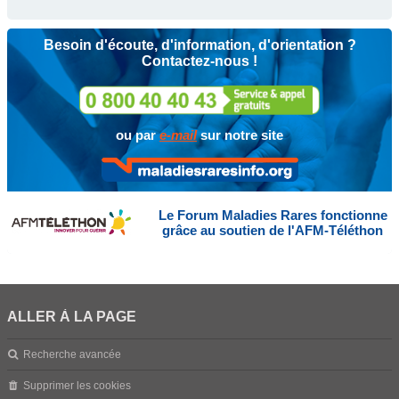
Besoin d'écoute, d'information, d'orientation ?
Contactez-nous !
ou par
e-mail
sur notre site
Le Forum Maladies Rares fonctionne
grâce au soutien de l'AFM-Téléthon
ALLER À LA PAGE
Recherche avancée
Supprimer les cookies