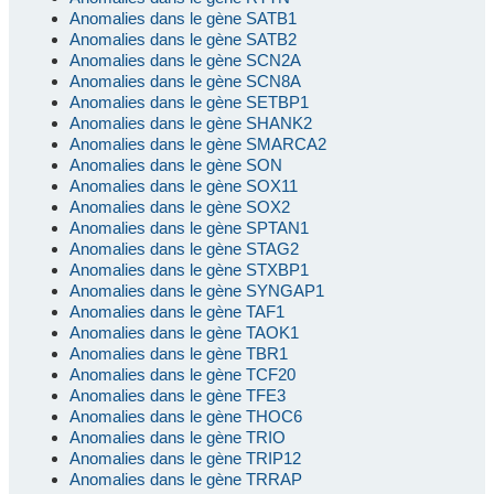
Anomalies dans le gène SATB1
Anomalies dans le gène SATB2
Anomalies dans le gène SCN2A
Anomalies dans le gène SCN8A
Anomalies dans le gène SETBP1
Anomalies dans le gène SHANK2
Anomalies dans le gène SMARCA2
Anomalies dans le gène SON
Anomalies dans le gène SOX11
Anomalies dans le gène SOX2
Anomalies dans le gène SPTAN1
Anomalies dans le gène STAG2
Anomalies dans le gène STXBP1
Anomalies dans le gène SYNGAP1
Anomalies dans le gène TAF1
Anomalies dans le gène TAOK1
Anomalies dans le gène TBR1
Anomalies dans le gène TCF20
Anomalies dans le gène TFE3
Anomalies dans le gène THOC6
Anomalies dans le gène TRIO
Anomalies dans le gène TRIP12
Anomalies dans le gène TRRAP