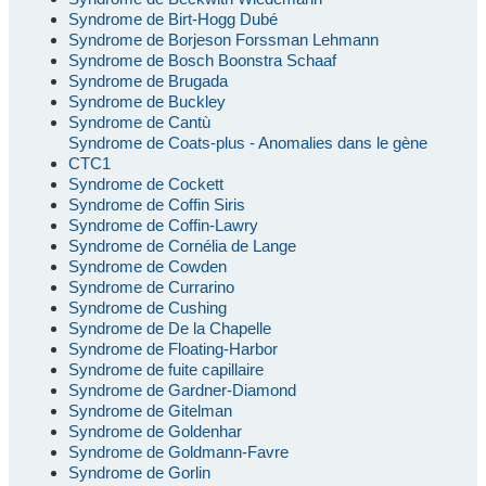
Syndrome de Birt-Hogg Dubé
Syndrome de Borjeson Forssman Lehmann
Syndrome de Bosch Boonstra Schaaf
Syndrome de Brugada
Syndrome de Buckley
Syndrome de Cantù
Syndrome de Coats-plus - Anomalies dans le gène
CTC1
Syndrome de Cockett
Syndrome de Coffin Siris
Syndrome de Coffin-Lawry
Syndrome de Cornélia de Lange
Syndrome de Cowden
Syndrome de Currarino
Syndrome de Cushing
Syndrome de De la Chapelle
Syndrome de Floating-Harbor
Syndrome de fuite capillaire
Syndrome de Gardner-Diamond
Syndrome de Gitelman
Syndrome de Goldenhar
Syndrome de Goldmann-Favre
Syndrome de Gorlin