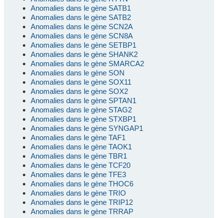
Anomalies dans le gène SATB1
Anomalies dans le gène SATB2
Anomalies dans le gène SCN2A
Anomalies dans le gène SCN8A
Anomalies dans le gène SETBP1
Anomalies dans le gène SHANK2
Anomalies dans le gène SMARCA2
Anomalies dans le gène SON
Anomalies dans le gène SOX11
Anomalies dans le gène SOX2
Anomalies dans le gène SPTAN1
Anomalies dans le gène STAG2
Anomalies dans le gène STXBP1
Anomalies dans le gène SYNGAP1
Anomalies dans le gène TAF1
Anomalies dans le gène TAOK1
Anomalies dans le gène TBR1
Anomalies dans le gène TCF20
Anomalies dans le gène TFE3
Anomalies dans le gène THOC6
Anomalies dans le gène TRIO
Anomalies dans le gène TRIP12
Anomalies dans le gène TRRAP