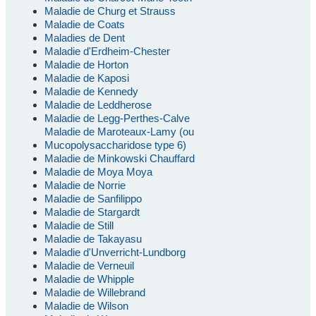
Maladie de Churg et Strauss
Maladie de Coats
Maladies de Dent
Maladie d'Erdheim-Chester
Maladie de Horton
Maladie de Kaposi
Maladie de Kennedy
Maladie de Leddherose
Maladie de Legg-Perthes-Calve
Maladie de Maroteaux-Lamy (ou
Mucopolysaccharidose type 6)
Maladie de Minkowski Chauffard
Maladie de Moya Moya
Maladie de Norrie
Maladie de Sanfilippo
Maladie de Stargardt
Maladie de Still
Maladie de Takayasu
Maladie d'Unverricht-Lundborg
Maladie de Verneuil
Maladie de Whipple
Maladie de Willebrand
Maladie de Wilson