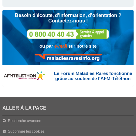
Besoin d'écoute, d'information, d'orientation ?
Contactez-nous !
ou par
e-mail
sur notre site
Le Forum Maladies Rares fonctionne
grâce au soutien de l'AFM-Téléthon
ALLER À LA PAGE
Recherche avancée
Supprimer les cookies