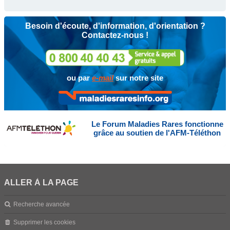
Besoin d'écoute, d'information, d'orientation ?
Contactez-nous !
ou par
e-mail
sur notre site
Le Forum Maladies Rares fonctionne
grâce au soutien de l'AFM-Téléthon
ALLER À LA PAGE
Recherche avancée
Supprimer les cookies