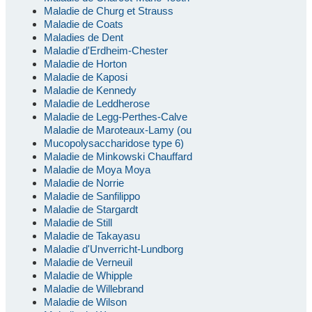
Maladie de Churg et Strauss
Maladie de Coats
Maladies de Dent
Maladie d'Erdheim-Chester
Maladie de Horton
Maladie de Kaposi
Maladie de Kennedy
Maladie de Leddherose
Maladie de Legg-Perthes-Calve
Maladie de Maroteaux-Lamy (ou
Mucopolysaccharidose type 6)
Maladie de Minkowski Chauffard
Maladie de Moya Moya
Maladie de Norrie
Maladie de Sanfilippo
Maladie de Stargardt
Maladie de Still
Maladie de Takayasu
Maladie d'Unverricht-Lundborg
Maladie de Verneuil
Maladie de Whipple
Maladie de Willebrand
Maladie de Wilson