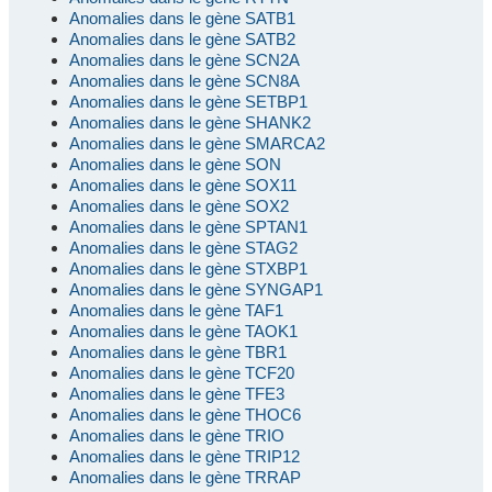
Anomalies dans le gène SATB1
Anomalies dans le gène SATB2
Anomalies dans le gène SCN2A
Anomalies dans le gène SCN8A
Anomalies dans le gène SETBP1
Anomalies dans le gène SHANK2
Anomalies dans le gène SMARCA2
Anomalies dans le gène SON
Anomalies dans le gène SOX11
Anomalies dans le gène SOX2
Anomalies dans le gène SPTAN1
Anomalies dans le gène STAG2
Anomalies dans le gène STXBP1
Anomalies dans le gène SYNGAP1
Anomalies dans le gène TAF1
Anomalies dans le gène TAOK1
Anomalies dans le gène TBR1
Anomalies dans le gène TCF20
Anomalies dans le gène TFE3
Anomalies dans le gène THOC6
Anomalies dans le gène TRIO
Anomalies dans le gène TRIP12
Anomalies dans le gène TRRAP