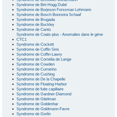
Syndrome de Birt-Hogg Dubé
Syndrome de Borjeson Forssman Lehmann
Syndrome de Bosch Boonstra Schaaf
Syndrome de Brugada
Syndrome de Buckley
Syndrome de Cantù
Syndrome de Coats-plus - Anomalies dans le gène
CTC1
Syndrome de Cockett
Syndrome de Coffin Siris
Syndrome de Coffin-Lawry
Syndrome de Cornélia de Lange
Syndrome de Cowden
Syndrome de Currarino
Syndrome de Cushing
Syndrome de De la Chapelle
Syndrome de Floating-Harbor
Syndrome de fuite capillaire
Syndrome de Gardner-Diamond
Syndrome de Gitelman
Syndrome de Goldenhar
Syndrome de Goldmann-Favre
Syndrome de Gorlin