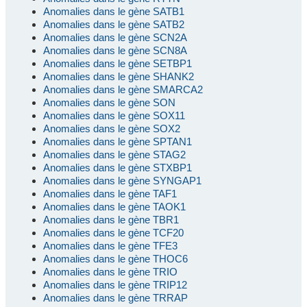
Anomalies dans le gène SATB1
Anomalies dans le gène SATB2
Anomalies dans le gène SCN2A
Anomalies dans le gène SCN8A
Anomalies dans le gène SETBP1
Anomalies dans le gène SHANK2
Anomalies dans le gène SMARCA2
Anomalies dans le gène SON
Anomalies dans le gène SOX11
Anomalies dans le gène SOX2
Anomalies dans le gène SPTAN1
Anomalies dans le gène STAG2
Anomalies dans le gène STXBP1
Anomalies dans le gène SYNGAP1
Anomalies dans le gène TAF1
Anomalies dans le gène TAOK1
Anomalies dans le gène TBR1
Anomalies dans le gène TCF20
Anomalies dans le gène TFE3
Anomalies dans le gène THOC6
Anomalies dans le gène TRIO
Anomalies dans le gène TRIP12
Anomalies dans le gène TRRAP