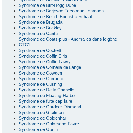
Syndrome de Birt-Hogg Dubé
Syndrome de Borjeson Forssman Lehmann
Syndrome de Bosch Boonstra Schaaf
Syndrome de Brugada
Syndrome de Buckley
Syndrome de Cantù
Syndrome de Coats-plus - Anomalies dans le gène
CTC1
Syndrome de Cockett
Syndrome de Coffin Siris
Syndrome de Coffin-Lawry
Syndrome de Cornélia de Lange
Syndrome de Cowden
Syndrome de Currarino
Syndrome de Cushing
Syndrome de De la Chapelle
Syndrome de Floating-Harbor
Syndrome de fuite capillaire
Syndrome de Gardner-Diamond
Syndrome de Gitelman
Syndrome de Goldenhar
Syndrome de Goldmann-Favre
Syndrome de Gorlin