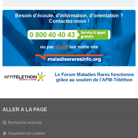
Besoin d'écoute, d'information, d'orientation ?
Contactez-nous !
ou par
e-mail
sur notre site
Le Forum Maladies Rares fonctionne
grâce au soutien de l'AFM-Téléthon
ALLER À LA PAGE
Recherche avancée
Supprimer les cookies