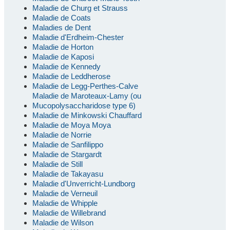
Maladie de Churg et Strauss
Maladie de Coats
Maladies de Dent
Maladie d'Erdheim-Chester
Maladie de Horton
Maladie de Kaposi
Maladie de Kennedy
Maladie de Leddherose
Maladie de Legg-Perthes-Calve
Maladie de Maroteaux-Lamy (ou
Mucopolysaccharidose type 6)
Maladie de Minkowski Chauffard
Maladie de Moya Moya
Maladie de Norrie
Maladie de Sanfilippo
Maladie de Stargardt
Maladie de Still
Maladie de Takayasu
Maladie d'Unverricht-Lundborg
Maladie de Verneuil
Maladie de Whipple
Maladie de Willebrand
Maladie de Wilson