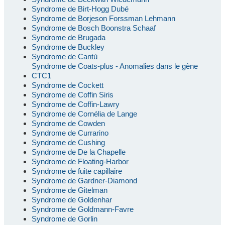
Syndrome de Birt-Hogg Dubé
Syndrome de Borjeson Forssman Lehmann
Syndrome de Bosch Boonstra Schaaf
Syndrome de Brugada
Syndrome de Buckley
Syndrome de Cantù
Syndrome de Coats-plus - Anomalies dans le gène
CTC1
Syndrome de Cockett
Syndrome de Coffin Siris
Syndrome de Coffin-Lawry
Syndrome de Cornélia de Lange
Syndrome de Cowden
Syndrome de Currarino
Syndrome de Cushing
Syndrome de De la Chapelle
Syndrome de Floating-Harbor
Syndrome de fuite capillaire
Syndrome de Gardner-Diamond
Syndrome de Gitelman
Syndrome de Goldenhar
Syndrome de Goldmann-Favre
Syndrome de Gorlin