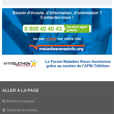
Besoin d'écoute, d'information, d'orientation ?
Contactez-nous !
ou par
e-mail
sur notre site
Le Forum Maladies Rares fonctionne
grâce au soutien de l'AFM-Téléthon
ALLER À LA PAGE
Recherche avancée
Supprimer les cookies