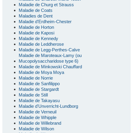
Maladie de Churg et Strauss
Maladie de Coats
Maladies de Dent
Maladie d'Erdheim-Chester
Maladie de Horton
Maladie de Kaposi
Maladie de Kennedy
Maladie de Leddherose
Maladie de Legg-Perthes-Calve
Maladie de Maroteaux-Lamy (ou
Mucopolysaccharidose type 6)
Maladie de Minkowski Chauffard
Maladie de Moya Moya
Maladie de Norrie
Maladie de Sanfilippo
Maladie de Stargardt
Maladie de Still
Maladie de Takayasu
Maladie d'Unverricht-Lundborg
Maladie de Verneuil
Maladie de Whipple
Maladie de Willebrand
Maladie de Wilson