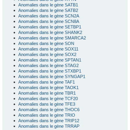
Anomalies dans le gène SATB1
Anomalies dans le gène SATB2
Anomalies dans le gène SCN2A
Anomalies dans le gène SCN8A
Anomalies dans le gène SETBP1
Anomalies dans le gène SHANK2
Anomalies dans le gène SMARCA2
Anomalies dans le gène SON
Anomalies dans le gène SOX11
Anomalies dans le gène SOX2
Anomalies dans le gène SPTAN1
Anomalies dans le gène STAG2
Anomalies dans le gène STXBP1
Anomalies dans le gène SYNGAP1
Anomalies dans le gène TAF1
Anomalies dans le gène TAOK1
Anomalies dans le gène TBR1
Anomalies dans le gène TCF20
Anomalies dans le gène TFE3
Anomalies dans le gène THOC6
Anomalies dans le gène TRIO
Anomalies dans le gène TRIP12
Anomalies dans le gène TRRAP