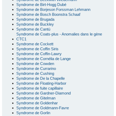
Syndrome de Birt-Hogg Dubé
Syndrome de Borjeson Forssman Lehmann
Syndrome de Bosch Boonstra Schaaf
Syndrome de Brugada
Syndrome de Buckley
Syndrome de Cantù
Syndrome de Coats-plus - Anomalies dans le gène
CTC1
Syndrome de Cockett
Syndrome de Coffin Siris
Syndrome de Coffin-Lawry
Syndrome de Cornélia de Lange
Syndrome de Cowden
Syndrome de Currarino
Syndrome de Cushing
Syndrome de De la Chapelle
Syndrome de Floating-Harbor
Syndrome de fuite capillaire
Syndrome de Gardner-Diamond
Syndrome de Gitelman
Syndrome de Goldenhar
Syndrome de Goldmann-Favre
Syndrome de Gorlin