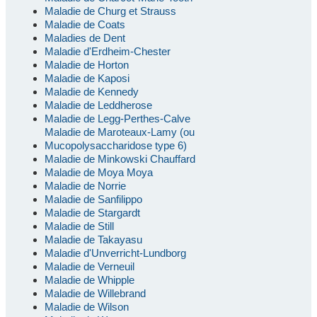
Maladie de Churg et Strauss
Maladie de Coats
Maladies de Dent
Maladie d'Erdheim-Chester
Maladie de Horton
Maladie de Kaposi
Maladie de Kennedy
Maladie de Leddherose
Maladie de Legg-Perthes-Calve
Maladie de Maroteaux-Lamy (ou
Mucopolysaccharidose type 6)
Maladie de Minkowski Chauffard
Maladie de Moya Moya
Maladie de Norrie
Maladie de Sanfilippo
Maladie de Stargardt
Maladie de Still
Maladie de Takayasu
Maladie d'Unverricht-Lundborg
Maladie de Verneuil
Maladie de Whipple
Maladie de Willebrand
Maladie de Wilson