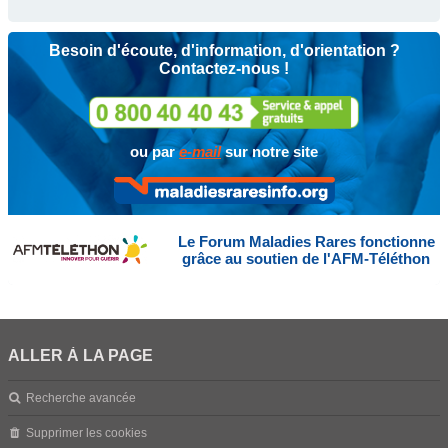
Besoin d'écoute, d'information, d'orientation ?
Contactez-nous !
ou par
e-mail
sur notre site
Le Forum Maladies Rares fonctionne
grâce au soutien de l'AFM-Téléthon
ALLER À LA PAGE
Recherche avancée
Supprimer les cookies