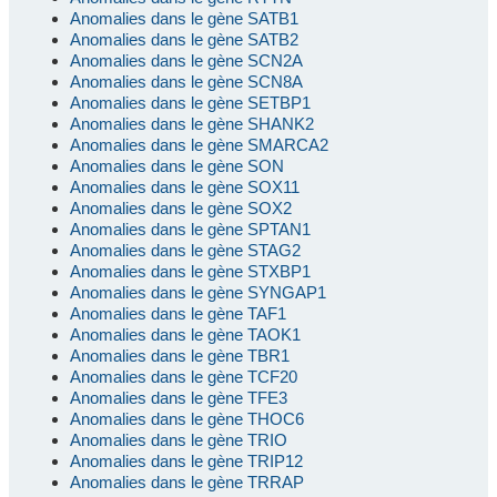
Anomalies dans le gène SATB1
Anomalies dans le gène SATB2
Anomalies dans le gène SCN2A
Anomalies dans le gène SCN8A
Anomalies dans le gène SETBP1
Anomalies dans le gène SHANK2
Anomalies dans le gène SMARCA2
Anomalies dans le gène SON
Anomalies dans le gène SOX11
Anomalies dans le gène SOX2
Anomalies dans le gène SPTAN1
Anomalies dans le gène STAG2
Anomalies dans le gène STXBP1
Anomalies dans le gène SYNGAP1
Anomalies dans le gène TAF1
Anomalies dans le gène TAOK1
Anomalies dans le gène TBR1
Anomalies dans le gène TCF20
Anomalies dans le gène TFE3
Anomalies dans le gène THOC6
Anomalies dans le gène TRIO
Anomalies dans le gène TRIP12
Anomalies dans le gène TRRAP