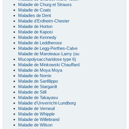
Maladie de Churg et Strauss
Maladie de Coats
Maladies de Dent
Maladie d'Erdheim-Chester
Maladie de Horton
Maladie de Kaposi
Maladie de Kennedy
Maladie de Leddherose
Maladie de Legg-Perthes-Calve
Maladie de Maroteaux-Lamy (ou
Mucopolysaccharidose type 6)
Maladie de Minkowski Chauffard
Maladie de Moya Moya
Maladie de Norrie
Maladie de Sanfilippo
Maladie de Stargardt
Maladie de Still
Maladie de Takayasu
Maladie d'Unverricht-Lundborg
Maladie de Verneuil
Maladie de Whipple
Maladie de Willebrand
Maladie de Wilson