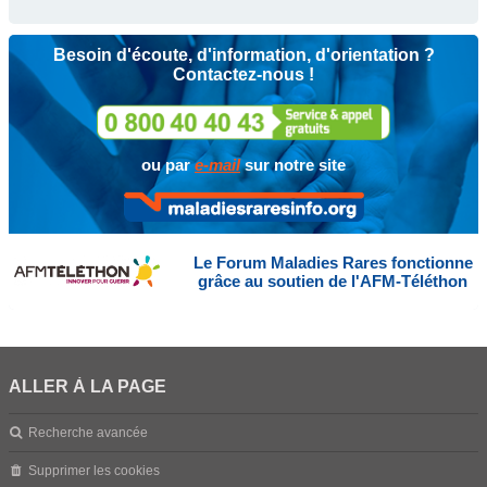
Besoin d'écoute, d'information, d'orientation ?
Contactez-nous !
ou par
e-mail
sur notre site
Le Forum Maladies Rares fonctionne
grâce au soutien de l'AFM-Téléthon
ALLER À LA PAGE
Recherche avancée
Supprimer les cookies