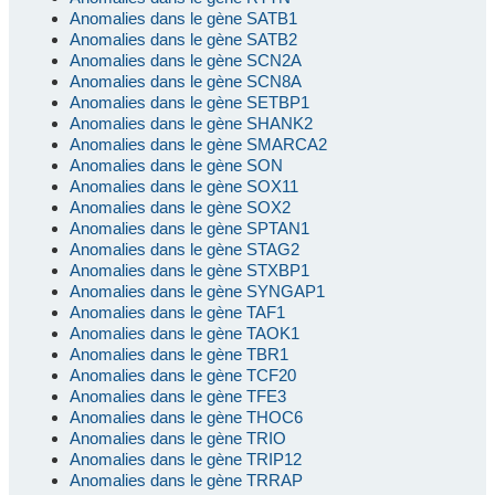
Anomalies dans le gène SATB1
Anomalies dans le gène SATB2
Anomalies dans le gène SCN2A
Anomalies dans le gène SCN8A
Anomalies dans le gène SETBP1
Anomalies dans le gène SHANK2
Anomalies dans le gène SMARCA2
Anomalies dans le gène SON
Anomalies dans le gène SOX11
Anomalies dans le gène SOX2
Anomalies dans le gène SPTAN1
Anomalies dans le gène STAG2
Anomalies dans le gène STXBP1
Anomalies dans le gène SYNGAP1
Anomalies dans le gène TAF1
Anomalies dans le gène TAOK1
Anomalies dans le gène TBR1
Anomalies dans le gène TCF20
Anomalies dans le gène TFE3
Anomalies dans le gène THOC6
Anomalies dans le gène TRIO
Anomalies dans le gène TRIP12
Anomalies dans le gène TRRAP