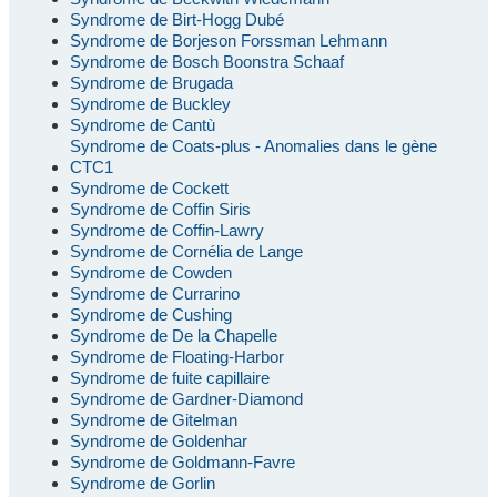
Syndrome de Birt-Hogg Dubé
Syndrome de Borjeson Forssman Lehmann
Syndrome de Bosch Boonstra Schaaf
Syndrome de Brugada
Syndrome de Buckley
Syndrome de Cantù
Syndrome de Coats-plus - Anomalies dans le gène
CTC1
Syndrome de Cockett
Syndrome de Coffin Siris
Syndrome de Coffin-Lawry
Syndrome de Cornélia de Lange
Syndrome de Cowden
Syndrome de Currarino
Syndrome de Cushing
Syndrome de De la Chapelle
Syndrome de Floating-Harbor
Syndrome de fuite capillaire
Syndrome de Gardner-Diamond
Syndrome de Gitelman
Syndrome de Goldenhar
Syndrome de Goldmann-Favre
Syndrome de Gorlin