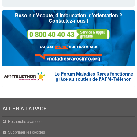
Besoin d'écoute, d'information, d'orientation ?
Contactez-nous !
ou par
e-mail
sur notre site
Le Forum Maladies Rares fonctionne
grâce au soutien de l'AFM-Téléthon
ALLER À LA PAGE
Recherche avancée
Supprimer les cookies