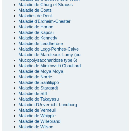
Maladie de Churg et Strauss
Maladie de Coats
Maladies de Dent
Maladie d'Erdheim-Chester
Maladie de Horton
Maladie de Kaposi
Maladie de Kennedy
Maladie de Leddherose
Maladie de Legg-Perthes-Calve
Maladie de Maroteaux-Lamy (ou
Mucopolysaccharidose type 6)
Maladie de Minkowski Chauffard
Maladie de Moya Moya
Maladie de Norrie
Maladie de Sanfilippo
Maladie de Stargardt
Maladie de Still
Maladie de Takayasu
Maladie d'Unverricht-Lundborg
Maladie de Verneuil
Maladie de Whipple
Maladie de Willebrand
Maladie de Wilson