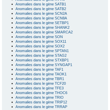
Anomalies dans le gène SATB1
Anomalies dans le gène SATB2
Anomalies dans le gène SCN2A
Anomalies dans le gène SCN8A
Anomalies dans le gène SETBP1
Anomalies dans le gène SHANK2
Anomalies dans le gène SMARCA2
Anomalies dans le gène SON
Anomalies dans le gène SOX11
Anomalies dans le gène SOX2
Anomalies dans le gène SPTAN1
Anomalies dans le gène STAG2
Anomalies dans le gène STXBP1
Anomalies dans le gène SYNGAP1
Anomalies dans le gène TAF1
Anomalies dans le gène TAOK1
Anomalies dans le gène TBR1
Anomalies dans le gène TCF20
Anomalies dans le gène TFE3
Anomalies dans le gène THOC6
Anomalies dans le gène TRIO
Anomalies dans le gène TRIP12
Anomalies dans le gène TRRAP