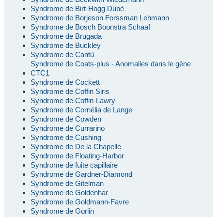
Syndrome de Birt-Hogg Dubé
Syndrome de Borjeson Forssman Lehmann
Syndrome de Bosch Boonstra Schaaf
Syndrome de Brugada
Syndrome de Buckley
Syndrome de Cantù
Syndrome de Coats-plus - Anomalies dans le gène
CTC1
Syndrome de Cockett
Syndrome de Coffin Siris
Syndrome de Coffin-Lawry
Syndrome de Cornélia de Lange
Syndrome de Cowden
Syndrome de Currarino
Syndrome de Cushing
Syndrome de De la Chapelle
Syndrome de Floating-Harbor
Syndrome de fuite capillaire
Syndrome de Gardner-Diamond
Syndrome de Gitelman
Syndrome de Goldenhar
Syndrome de Goldmann-Favre
Syndrome de Gorlin