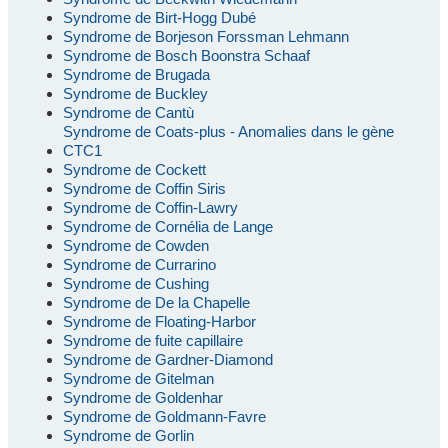
Syndrome de Birt-Hogg Dubé
Syndrome de Borjeson Forssman Lehmann
Syndrome de Bosch Boonstra Schaaf
Syndrome de Brugada
Syndrome de Buckley
Syndrome de Cantù
Syndrome de Coats-plus - Anomalies dans le gène
CTC1
Syndrome de Cockett
Syndrome de Coffin Siris
Syndrome de Coffin-Lawry
Syndrome de Cornélia de Lange
Syndrome de Cowden
Syndrome de Currarino
Syndrome de Cushing
Syndrome de De la Chapelle
Syndrome de Floating-Harbor
Syndrome de fuite capillaire
Syndrome de Gardner-Diamond
Syndrome de Gitelman
Syndrome de Goldenhar
Syndrome de Goldmann-Favre
Syndrome de Gorlin