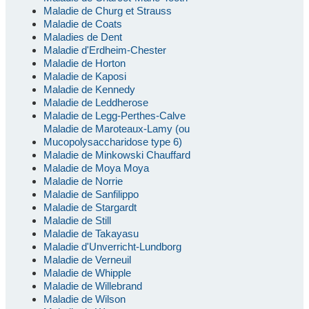
Maladie de Churg et Strauss
Maladie de Coats
Maladies de Dent
Maladie d'Erdheim-Chester
Maladie de Horton
Maladie de Kaposi
Maladie de Kennedy
Maladie de Leddherose
Maladie de Legg-Perthes-Calve
Maladie de Maroteaux-Lamy (ou
Mucopolysaccharidose type 6)
Maladie de Minkowski Chauffard
Maladie de Moya Moya
Maladie de Norrie
Maladie de Sanfilippo
Maladie de Stargardt
Maladie de Still
Maladie de Takayasu
Maladie d'Unverricht-Lundborg
Maladie de Verneuil
Maladie de Whipple
Maladie de Willebrand
Maladie de Wilson