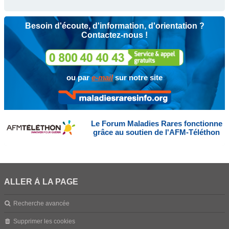
Besoin d'écoute, d'information, d'orientation ?
Contactez-nous !
ou par
e-mail
sur notre site
Le Forum Maladies Rares fonctionne
grâce au soutien de l'AFM-Téléthon
ALLER À LA PAGE
Recherche avancée
Supprimer les cookies