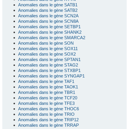
Anomalies dans le gène SATB1
Anomalies dans le gène SATB2
Anomalies dans le gène SCN2A
Anomalies dans le gène SCN8A
Anomalies dans le gène SETBP1
Anomalies dans le gène SHANK2
Anomalies dans le gène SMARCA2
Anomalies dans le gène SON
Anomalies dans le gène SOX11
Anomalies dans le gène SOX2
Anomalies dans le gène SPTAN1
Anomalies dans le gène STAG2
Anomalies dans le gène STXBP1
Anomalies dans le gène SYNGAP1
Anomalies dans le gène TAF1
Anomalies dans le gène TAOK1
Anomalies dans le gène TBR1
Anomalies dans le gène TCF20
Anomalies dans le gène TFE3
Anomalies dans le gène THOC6
Anomalies dans le gène TRIO
Anomalies dans le gène TRIP12
Anomalies dans le gène TRRAP