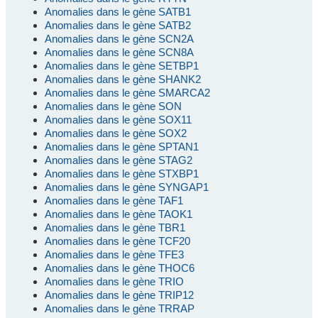
Anomalies dans le gène SATB1
Anomalies dans le gène SATB2
Anomalies dans le gène SCN2A
Anomalies dans le gène SCN8A
Anomalies dans le gène SETBP1
Anomalies dans le gène SHANK2
Anomalies dans le gène SMARCA2
Anomalies dans le gène SON
Anomalies dans le gène SOX11
Anomalies dans le gène SOX2
Anomalies dans le gène SPTAN1
Anomalies dans le gène STAG2
Anomalies dans le gène STXBP1
Anomalies dans le gène SYNGAP1
Anomalies dans le gène TAF1
Anomalies dans le gène TAOK1
Anomalies dans le gène TBR1
Anomalies dans le gène TCF20
Anomalies dans le gène TFE3
Anomalies dans le gène THOC6
Anomalies dans le gène TRIO
Anomalies dans le gène TRIP12
Anomalies dans le gène TRRAP