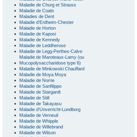
Maladie de Churg et Strauss
Maladie de Coats
Maladies de Dent
Maladie d'Erdheim-Chester
Maladie de Horton
Maladie de Kaposi
Maladie de Kennedy
Maladie de Leddherose
Maladie de Legg-Perthes-Calve
Maladie de Maroteaux-Lamy (ou
Mucopolysaccharidose type 6)
Maladie de Minkowski Chauffard
Maladie de Moya Moya
Maladie de Norrie
Maladie de Sanfilippo
Maladie de Stargardt
Maladie de Still
Maladie de Takayasu
Maladie d'Unverricht-Lundborg
Maladie de Verneuil
Maladie de Whipple
Maladie de Willebrand
Maladie de Wilson