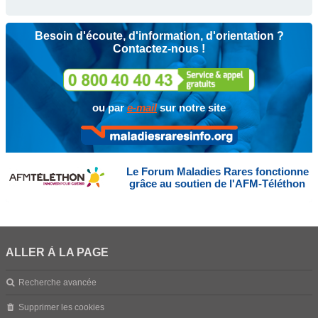
Besoin d'écoute, d'information, d'orientation ?
Contactez-nous !
ou par
e-mail
sur notre site
Le Forum Maladies Rares fonctionne
grâce au soutien de l'AFM-Téléthon
ALLER À LA PAGE
Recherche avancée
Supprimer les cookies