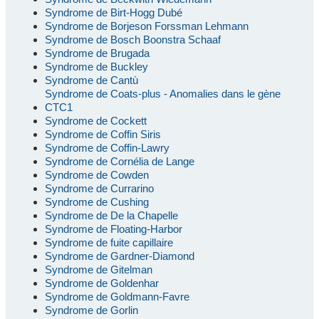
Syndrome de Birt-Hogg Dubé
Syndrome de Borjeson Forssman Lehmann
Syndrome de Bosch Boonstra Schaaf
Syndrome de Brugada
Syndrome de Buckley
Syndrome de Cantù
Syndrome de Coats-plus - Anomalies dans le gène
CTC1
Syndrome de Cockett
Syndrome de Coffin Siris
Syndrome de Coffin-Lawry
Syndrome de Cornélia de Lange
Syndrome de Cowden
Syndrome de Currarino
Syndrome de Cushing
Syndrome de De la Chapelle
Syndrome de Floating-Harbor
Syndrome de fuite capillaire
Syndrome de Gardner-Diamond
Syndrome de Gitelman
Syndrome de Goldenhar
Syndrome de Goldmann-Favre
Syndrome de Gorlin