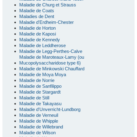
Maladie de Churg et Strauss
Maladie de Coats
Maladies de Dent
Maladie d'Erdheim-Chester
Maladie de Horton
Maladie de Kaposi
Maladie de Kennedy
Maladie de Leddherose
Maladie de Legg-Perthes-Calve
Maladie de Maroteaux-Lamy (ou
Mucopolysaccharidose type 6)
Maladie de Minkowski Chauffard
Maladie de Moya Moya
Maladie de Norrie
Maladie de Sanfilippo
Maladie de Stargardt
Maladie de Still
Maladie de Takayasu
Maladie d'Unverricht-Lundborg
Maladie de Verneuil
Maladie de Whipple
Maladie de Willebrand
Maladie de Wilson