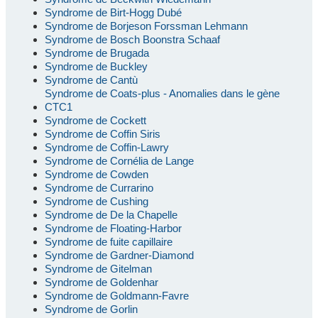
Syndrome de Birt-Hogg Dubé
Syndrome de Borjeson Forssman Lehmann
Syndrome de Bosch Boonstra Schaaf
Syndrome de Brugada
Syndrome de Buckley
Syndrome de Cantù
Syndrome de Coats-plus - Anomalies dans le gène
CTC1
Syndrome de Cockett
Syndrome de Coffin Siris
Syndrome de Coffin-Lawry
Syndrome de Cornélia de Lange
Syndrome de Cowden
Syndrome de Currarino
Syndrome de Cushing
Syndrome de De la Chapelle
Syndrome de Floating-Harbor
Syndrome de fuite capillaire
Syndrome de Gardner-Diamond
Syndrome de Gitelman
Syndrome de Goldenhar
Syndrome de Goldmann-Favre
Syndrome de Gorlin