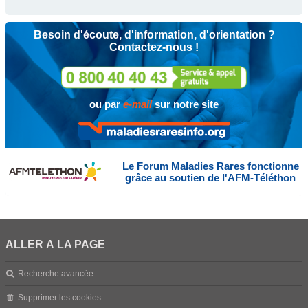
Besoin d'écoute, d'information, d'orientation ?
Contactez-nous !
ou par
e-mail
sur notre site
Le Forum Maladies Rares fonctionne
grâce au soutien de l'AFM-Téléthon
ALLER À LA PAGE
Recherche avancée
Supprimer les cookies