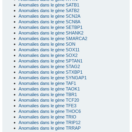
Anomalies dans le gène SATB1
Anomalies dans le gène SATB2
Anomalies dans le gène SCN2A
Anomalies dans le gène SCN8A
Anomalies dans le gène SETBP1
Anomalies dans le gène SHANK2
Anomalies dans le gène SMARCA2
Anomalies dans le gène SON
Anomalies dans le gène SOX11
Anomalies dans le gène SOX2
Anomalies dans le gène SPTAN1
Anomalies dans le gène STAG2
Anomalies dans le gène STXBP1
Anomalies dans le gène SYNGAP1
Anomalies dans le gène TAF1
Anomalies dans le gène TAOK1
Anomalies dans le gène TBR1
Anomalies dans le gène TCF20
Anomalies dans le gène TFE3
Anomalies dans le gène THOC6
Anomalies dans le gène TRIO
Anomalies dans le gène TRIP12
Anomalies dans le gène TRRAP