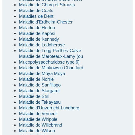
Maladie de Churg et Strauss
Maladie de Coats
Maladies de Dent
Maladie d'Erdheim-Chester
Maladie de Horton
Maladie de Kaposi
Maladie de Kennedy
Maladie de Leddherose
Maladie de Legg-Perthes-Calve
Maladie de Maroteaux-Lamy (ou
Mucopolysaccharidose type 6)
Maladie de Minkowski Chauffard
Maladie de Moya Moya
Maladie de Norrie
Maladie de Sanfilippo
Maladie de Stargardt
Maladie de Still
Maladie de Takayasu
Maladie d'Unverricht-Lundborg
Maladie de Verneuil
Maladie de Whipple
Maladie de Willebrand
Maladie de Wilson