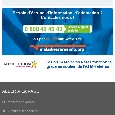
Besoin d'écoute, d'information, d'orientation ?
Contactez-nous !
ou par
e-mail
sur notre site
Le Forum Maladies Rares fonctionne
grâce au soutien de l'AFM-Téléthon
ALLER À LA PAGE
Recherche avancée
Supprimer les cookies