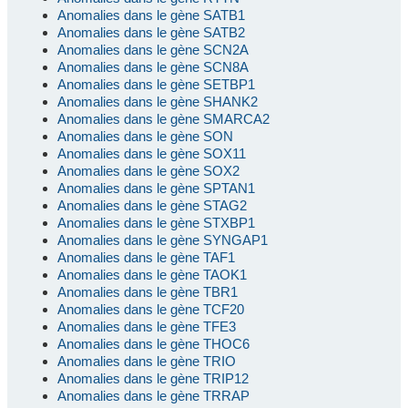
Anomalies dans le gène SATB1
Anomalies dans le gène SATB2
Anomalies dans le gène SCN2A
Anomalies dans le gène SCN8A
Anomalies dans le gène SETBP1
Anomalies dans le gène SHANK2
Anomalies dans le gène SMARCA2
Anomalies dans le gène SON
Anomalies dans le gène SOX11
Anomalies dans le gène SOX2
Anomalies dans le gène SPTAN1
Anomalies dans le gène STAG2
Anomalies dans le gène STXBP1
Anomalies dans le gène SYNGAP1
Anomalies dans le gène TAF1
Anomalies dans le gène TAOK1
Anomalies dans le gène TBR1
Anomalies dans le gène TCF20
Anomalies dans le gène TFE3
Anomalies dans le gène THOC6
Anomalies dans le gène TRIO
Anomalies dans le gène TRIP12
Anomalies dans le gène TRRAP