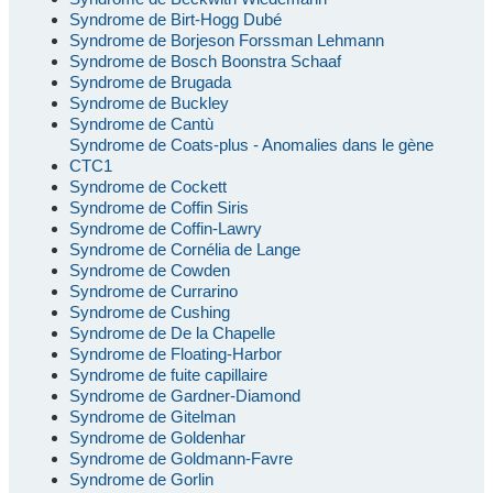
Syndrome de Birt-Hogg Dubé
Syndrome de Borjeson Forssman Lehmann
Syndrome de Bosch Boonstra Schaaf
Syndrome de Brugada
Syndrome de Buckley
Syndrome de Cantù
Syndrome de Coats-plus - Anomalies dans le gène
CTC1
Syndrome de Cockett
Syndrome de Coffin Siris
Syndrome de Coffin-Lawry
Syndrome de Cornélia de Lange
Syndrome de Cowden
Syndrome de Currarino
Syndrome de Cushing
Syndrome de De la Chapelle
Syndrome de Floating-Harbor
Syndrome de fuite capillaire
Syndrome de Gardner-Diamond
Syndrome de Gitelman
Syndrome de Goldenhar
Syndrome de Goldmann-Favre
Syndrome de Gorlin