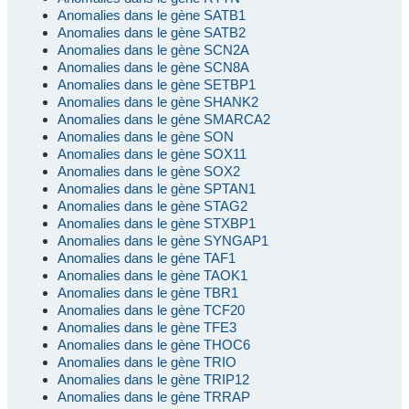
Anomalies dans le gène SATB1
Anomalies dans le gène SATB2
Anomalies dans le gène SCN2A
Anomalies dans le gène SCN8A
Anomalies dans le gène SETBP1
Anomalies dans le gène SHANK2
Anomalies dans le gène SMARCA2
Anomalies dans le gène SON
Anomalies dans le gène SOX11
Anomalies dans le gène SOX2
Anomalies dans le gène SPTAN1
Anomalies dans le gène STAG2
Anomalies dans le gène STXBP1
Anomalies dans le gène SYNGAP1
Anomalies dans le gène TAF1
Anomalies dans le gène TAOK1
Anomalies dans le gène TBR1
Anomalies dans le gène TCF20
Anomalies dans le gène TFE3
Anomalies dans le gène THOC6
Anomalies dans le gène TRIO
Anomalies dans le gène TRIP12
Anomalies dans le gène TRRAP