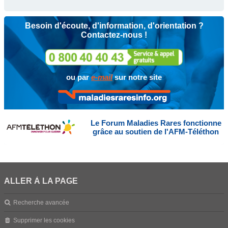
Besoin d'écoute, d'information, d'orientation ?
Contactez-nous !
ou par
e-mail
sur notre site
Le Forum Maladies Rares fonctionne
grâce au soutien de l'AFM-Téléthon
ALLER À LA PAGE
Recherche avancée
Supprimer les cookies