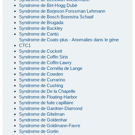
Syndrome de Birt-Hogg Dubé
Syndrome de Borjeson Forssman Lehmann
Syndrome de Bosch Boonstra Schaaf
Syndrome de Brugada
Syndrome de Buckley
Syndrome de Cantù
Syndrome de Coats-plus - Anomalies dans le gène
CTC1
Syndrome de Cockett
Syndrome de Coffin Siris
Syndrome de Coffin-Lawry
Syndrome de Cornélia de Lange
Syndrome de Cowden
Syndrome de Currarino
Syndrome de Cushing
Syndrome de De la Chapelle
Syndrome de Floating-Harbor
Syndrome de fuite capillaire
Syndrome de Gardner-Diamond
Syndrome de Gitelman
Syndrome de Goldenhar
Syndrome de Goldmann-Favre
Syndrome de Gorlin