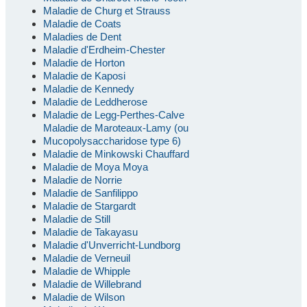
Maladie de Churg et Strauss
Maladie de Coats
Maladies de Dent
Maladie d'Erdheim-Chester
Maladie de Horton
Maladie de Kaposi
Maladie de Kennedy
Maladie de Leddherose
Maladie de Legg-Perthes-Calve
Maladie de Maroteaux-Lamy (ou
Mucopolysaccharidose type 6)
Maladie de Minkowski Chauffard
Maladie de Moya Moya
Maladie de Norrie
Maladie de Sanfilippo
Maladie de Stargardt
Maladie de Still
Maladie de Takayasu
Maladie d'Unverricht-Lundborg
Maladie de Verneuil
Maladie de Whipple
Maladie de Willebrand
Maladie de Wilson