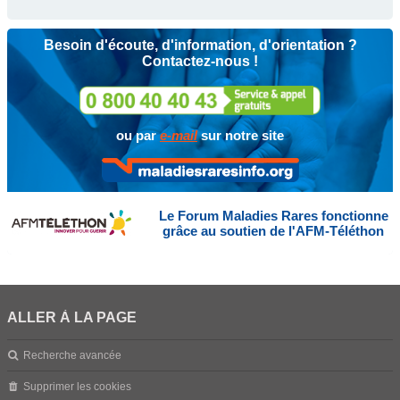
Besoin d'écoute, d'information, d'orientation ?
Contactez-nous !
ou par
e-mail
sur notre site
Le Forum Maladies Rares fonctionne
grâce au soutien de l'AFM-Téléthon
ALLER À LA PAGE
Recherche avancée
Supprimer les cookies