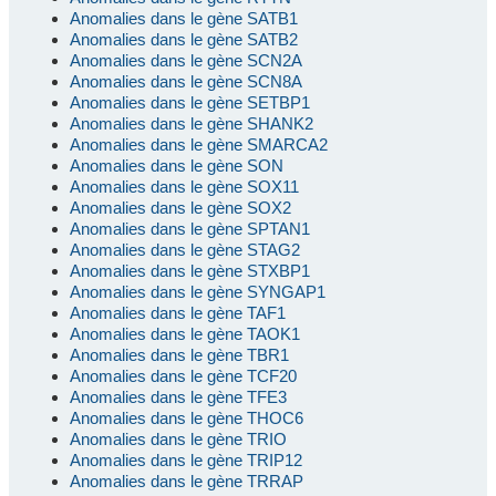
Anomalies dans le gène SATB1
Anomalies dans le gène SATB2
Anomalies dans le gène SCN2A
Anomalies dans le gène SCN8A
Anomalies dans le gène SETBP1
Anomalies dans le gène SHANK2
Anomalies dans le gène SMARCA2
Anomalies dans le gène SON
Anomalies dans le gène SOX11
Anomalies dans le gène SOX2
Anomalies dans le gène SPTAN1
Anomalies dans le gène STAG2
Anomalies dans le gène STXBP1
Anomalies dans le gène SYNGAP1
Anomalies dans le gène TAF1
Anomalies dans le gène TAOK1
Anomalies dans le gène TBR1
Anomalies dans le gène TCF20
Anomalies dans le gène TFE3
Anomalies dans le gène THOC6
Anomalies dans le gène TRIO
Anomalies dans le gène TRIP12
Anomalies dans le gène TRRAP