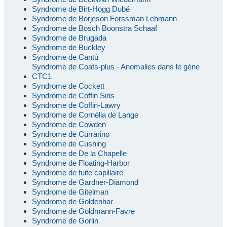
Syndrome de Birt-Hogg Dubé
Syndrome de Borjeson Forssman Lehmann
Syndrome de Bosch Boonstra Schaaf
Syndrome de Brugada
Syndrome de Buckley
Syndrome de Cantù
Syndrome de Coats-plus - Anomalies dans le gène
CTC1
Syndrome de Cockett
Syndrome de Coffin Siris
Syndrome de Coffin-Lawry
Syndrome de Cornélia de Lange
Syndrome de Cowden
Syndrome de Currarino
Syndrome de Cushing
Syndrome de De la Chapelle
Syndrome de Floating-Harbor
Syndrome de fuite capillaire
Syndrome de Gardner-Diamond
Syndrome de Gitelman
Syndrome de Goldenhar
Syndrome de Goldmann-Favre
Syndrome de Gorlin