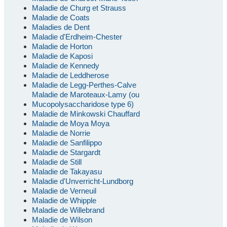
Maladie de Churg et Strauss
Maladie de Coats
Maladies de Dent
Maladie d'Erdheim-Chester
Maladie de Horton
Maladie de Kaposi
Maladie de Kennedy
Maladie de Leddherose
Maladie de Legg-Perthes-Calve
Maladie de Maroteaux-Lamy (ou
Mucopolysaccharidose type 6)
Maladie de Minkowski Chauffard
Maladie de Moya Moya
Maladie de Norrie
Maladie de Sanfilippo
Maladie de Stargardt
Maladie de Still
Maladie de Takayasu
Maladie d'Unverricht-Lundborg
Maladie de Verneuil
Maladie de Whipple
Maladie de Willebrand
Maladie de Wilson