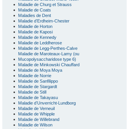
Maladie de Churg et Strauss
Maladie de Coats
Maladies de Dent
Maladie d'Erdheim-Chester
Maladie de Horton
Maladie de Kaposi
Maladie de Kennedy
Maladie de Leddherose
Maladie de Legg-Perthes-Calve
Maladie de Maroteaux-Lamy (ou
Mucopolysaccharidose type 6)
Maladie de Minkowski Chauffard
Maladie de Moya Moya
Maladie de Norrie
Maladie de Sanfilippo
Maladie de Stargardt
Maladie de Still
Maladie de Takayasu
Maladie d'Unverricht-Lundborg
Maladie de Verneuil
Maladie de Whipple
Maladie de Willebrand
Maladie de Wilson