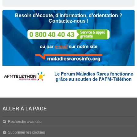
Besoin d'écoute, d'information, d'orientation ?
Contactez-nous !
ou par
e-mail
sur notre site
Le Forum Maladies Rares fonctionne
grâce au soutien de l'AFM-Téléthon
ALLER À LA PAGE
Recherche avancée
Supprimer les cookies