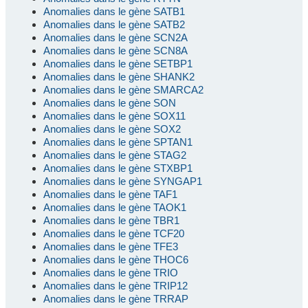
Anomalies dans le gène SATB1
Anomalies dans le gène SATB2
Anomalies dans le gène SCN2A
Anomalies dans le gène SCN8A
Anomalies dans le gène SETBP1
Anomalies dans le gène SHANK2
Anomalies dans le gène SMARCA2
Anomalies dans le gène SON
Anomalies dans le gène SOX11
Anomalies dans le gène SOX2
Anomalies dans le gène SPTAN1
Anomalies dans le gène STAG2
Anomalies dans le gène STXBP1
Anomalies dans le gène SYNGAP1
Anomalies dans le gène TAF1
Anomalies dans le gène TAOK1
Anomalies dans le gène TBR1
Anomalies dans le gène TCF20
Anomalies dans le gène TFE3
Anomalies dans le gène THOC6
Anomalies dans le gène TRIO
Anomalies dans le gène TRIP12
Anomalies dans le gène TRRAP