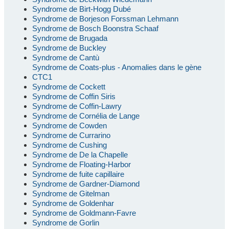
Syndrome de Birt-Hogg Dubé
Syndrome de Borjeson Forssman Lehmann
Syndrome de Bosch Boonstra Schaaf
Syndrome de Brugada
Syndrome de Buckley
Syndrome de Cantù
Syndrome de Coats-plus - Anomalies dans le gène
CTC1
Syndrome de Cockett
Syndrome de Coffin Siris
Syndrome de Coffin-Lawry
Syndrome de Cornélia de Lange
Syndrome de Cowden
Syndrome de Currarino
Syndrome de Cushing
Syndrome de De la Chapelle
Syndrome de Floating-Harbor
Syndrome de fuite capillaire
Syndrome de Gardner-Diamond
Syndrome de Gitelman
Syndrome de Goldenhar
Syndrome de Goldmann-Favre
Syndrome de Gorlin