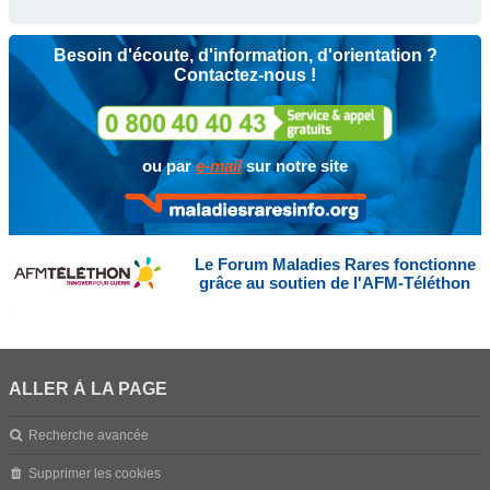
Besoin d'écoute, d'information, d'orientation ?
Contactez-nous !
ou par
e-mail
sur notre site
Le Forum Maladies Rares fonctionne
grâce au soutien de l'AFM-Téléthon
ALLER À LA PAGE
Recherche avancée
Supprimer les cookies