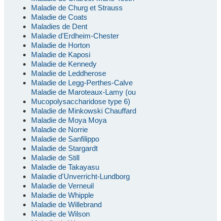
Maladie de Churg et Strauss
Maladie de Coats
Maladies de Dent
Maladie d'Erdheim-Chester
Maladie de Horton
Maladie de Kaposi
Maladie de Kennedy
Maladie de Leddherose
Maladie de Legg-Perthes-Calve
Maladie de Maroteaux-Lamy (ou
Mucopolysaccharidose type 6)
Maladie de Minkowski Chauffard
Maladie de Moya Moya
Maladie de Norrie
Maladie de Sanfilippo
Maladie de Stargardt
Maladie de Still
Maladie de Takayasu
Maladie d'Unverricht-Lundborg
Maladie de Verneuil
Maladie de Whipple
Maladie de Willebrand
Maladie de Wilson