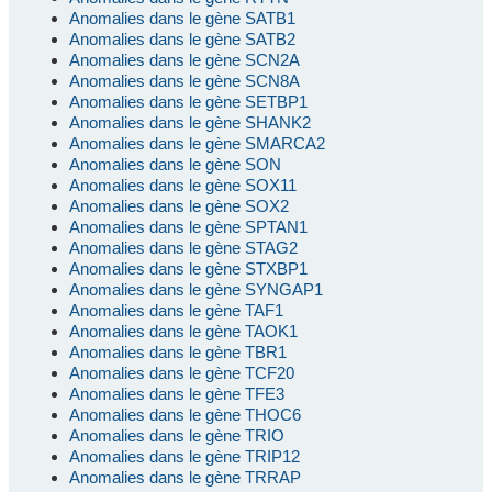
Anomalies dans le gène SATB1
Anomalies dans le gène SATB2
Anomalies dans le gène SCN2A
Anomalies dans le gène SCN8A
Anomalies dans le gène SETBP1
Anomalies dans le gène SHANK2
Anomalies dans le gène SMARCA2
Anomalies dans le gène SON
Anomalies dans le gène SOX11
Anomalies dans le gène SOX2
Anomalies dans le gène SPTAN1
Anomalies dans le gène STAG2
Anomalies dans le gène STXBP1
Anomalies dans le gène SYNGAP1
Anomalies dans le gène TAF1
Anomalies dans le gène TAOK1
Anomalies dans le gène TBR1
Anomalies dans le gène TCF20
Anomalies dans le gène TFE3
Anomalies dans le gène THOC6
Anomalies dans le gène TRIO
Anomalies dans le gène TRIP12
Anomalies dans le gène TRRAP