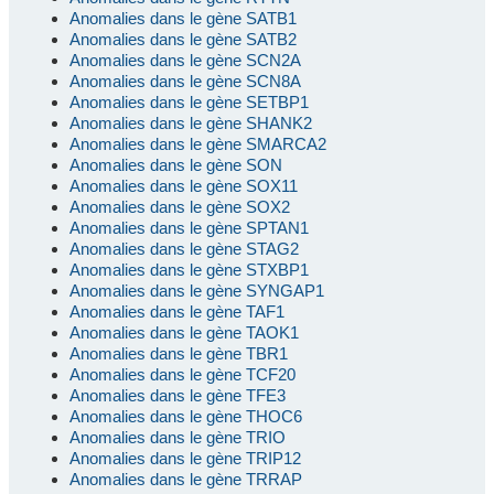
Anomalies dans le gène SATB1
Anomalies dans le gène SATB2
Anomalies dans le gène SCN2A
Anomalies dans le gène SCN8A
Anomalies dans le gène SETBP1
Anomalies dans le gène SHANK2
Anomalies dans le gène SMARCA2
Anomalies dans le gène SON
Anomalies dans le gène SOX11
Anomalies dans le gène SOX2
Anomalies dans le gène SPTAN1
Anomalies dans le gène STAG2
Anomalies dans le gène STXBP1
Anomalies dans le gène SYNGAP1
Anomalies dans le gène TAF1
Anomalies dans le gène TAOK1
Anomalies dans le gène TBR1
Anomalies dans le gène TCF20
Anomalies dans le gène TFE3
Anomalies dans le gène THOC6
Anomalies dans le gène TRIO
Anomalies dans le gène TRIP12
Anomalies dans le gène TRRAP