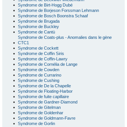
Syndrome de Birt-Hogg Dubé
Syndrome de Borjeson Forssman Lehmann
Syndrome de Bosch Boonstra Schaaf
Syndrome de Brugada
Syndrome de Buckley
Syndrome de Cantù
Syndrome de Coats-plus - Anomalies dans le gène
CTC1
Syndrome de Cockett
Syndrome de Coffin Siris
Syndrome de Coffin-Lawry
Syndrome de Cornélia de Lange
Syndrome de Cowden
Syndrome de Currarino
Syndrome de Cushing
Syndrome de De la Chapelle
Syndrome de Floating-Harbor
Syndrome de fuite capillaire
Syndrome de Gardner-Diamond
Syndrome de Gitelman
Syndrome de Goldenhar
Syndrome de Goldmann-Favre
Syndrome de Gorlin