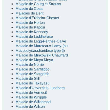
Maladie de Churg et Strauss
Maladie de Coats
Maladies de Dent
Maladie d'Erdheim-Chester
Maladie de Horton
Maladie de Kaposi
Maladie de Kennedy
Maladie de Leddherose
Maladie de Legg-Perthes-Calve
Maladie de Maroteaux-Lamy (ou
Mucopolysaccharidose type 6)
Maladie de Minkowski Chauffard
Maladie de Moya Moya
Maladie de Norrie
Maladie de Sanfilippo
Maladie de Stargardt
Maladie de Still
Maladie de Takayasu
Maladie d'Unverricht-Lundborg
Maladie de Verneuil
Maladie de Whipple
Maladie de Willebrand
Maladie de Wilson