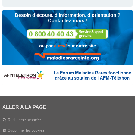
Besoin d'écoute, d'information, d'orientation ?
Contactez-nous !
ou par
e-mail
sur notre site
Le Forum Maladies Rares fonctionne
grâce au soutien de l'AFM-Téléthon
ALLER À LA PAGE
Recherche avancée
Supprimer les cookies