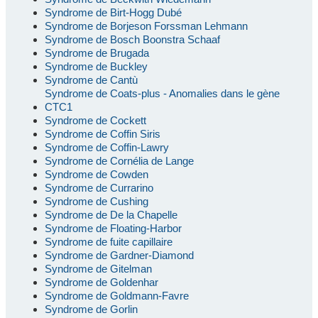
Syndrome de Birt-Hogg Dubé
Syndrome de Borjeson Forssman Lehmann
Syndrome de Bosch Boonstra Schaaf
Syndrome de Brugada
Syndrome de Buckley
Syndrome de Cantù
Syndrome de Coats-plus - Anomalies dans le gène
CTC1
Syndrome de Cockett
Syndrome de Coffin Siris
Syndrome de Coffin-Lawry
Syndrome de Cornélia de Lange
Syndrome de Cowden
Syndrome de Currarino
Syndrome de Cushing
Syndrome de De la Chapelle
Syndrome de Floating-Harbor
Syndrome de fuite capillaire
Syndrome de Gardner-Diamond
Syndrome de Gitelman
Syndrome de Goldenhar
Syndrome de Goldmann-Favre
Syndrome de Gorlin