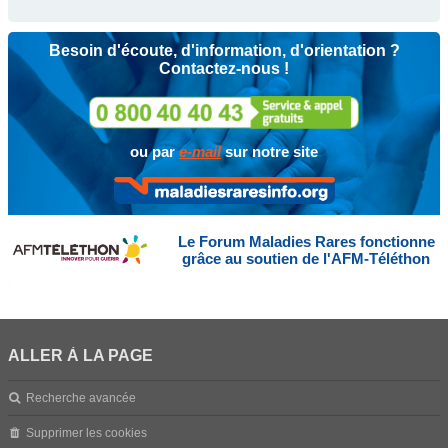
Besoin d'écoute, d'information, d'orientation ?
Contactez-nous !
ou par
e-mail
sur notre site
Le Forum Maladies Rares fonctionne
grâce au soutien de l'AFM-Téléthon
ALLER À LA PAGE
Recherche avancée
Supprimer les cookies