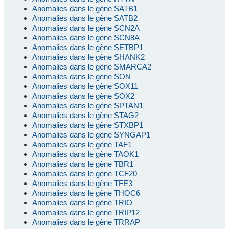
Anomalies dans le gène SATB1
Anomalies dans le gène SATB2
Anomalies dans le gène SCN2A
Anomalies dans le gène SCN8A
Anomalies dans le gène SETBP1
Anomalies dans le gène SHANK2
Anomalies dans le gène SMARCA2
Anomalies dans le gène SON
Anomalies dans le gène SOX11
Anomalies dans le gène SOX2
Anomalies dans le gène SPTAN1
Anomalies dans le gène STAG2
Anomalies dans le gène STXBP1
Anomalies dans le gène SYNGAP1
Anomalies dans le gène TAF1
Anomalies dans le gène TAOK1
Anomalies dans le gène TBR1
Anomalies dans le gène TCF20
Anomalies dans le gène TFE3
Anomalies dans le gène THOC6
Anomalies dans le gène TRIO
Anomalies dans le gène TRIP12
Anomalies dans le gène TRRAP