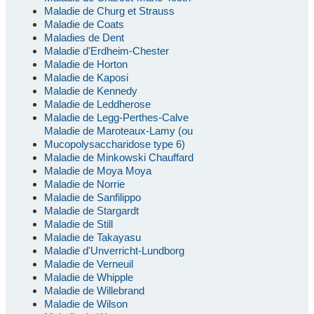
Maladie de Churg et Strauss
Maladie de Coats
Maladies de Dent
Maladie d'Erdheim-Chester
Maladie de Horton
Maladie de Kaposi
Maladie de Kennedy
Maladie de Leddherose
Maladie de Legg-Perthes-Calve
Maladie de Maroteaux-Lamy (ou
Mucopolysaccharidose type 6)
Maladie de Minkowski Chauffard
Maladie de Moya Moya
Maladie de Norrie
Maladie de Sanfilippo
Maladie de Stargardt
Maladie de Still
Maladie de Takayasu
Maladie d'Unverricht-Lundborg
Maladie de Verneuil
Maladie de Whipple
Maladie de Willebrand
Maladie de Wilson