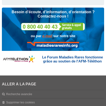
Besoin d'écoute, d'information, d'orientation ?
Contactez-nous !
ou par
e-mail
sur notre site
Le Forum Maladies Rares fonctionne
grâce au soutien de l'AFM-Téléthon
ALLER À LA PAGE
Recherche avancée
Supprimer les cookies