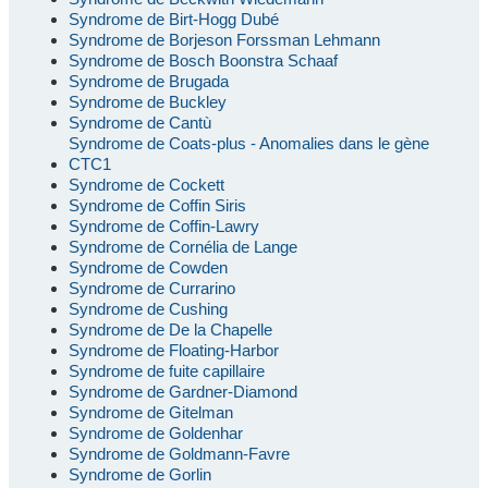
Syndrome de Birt-Hogg Dubé
Syndrome de Borjeson Forssman Lehmann
Syndrome de Bosch Boonstra Schaaf
Syndrome de Brugada
Syndrome de Buckley
Syndrome de Cantù
Syndrome de Coats-plus - Anomalies dans le gène
CTC1
Syndrome de Cockett
Syndrome de Coffin Siris
Syndrome de Coffin-Lawry
Syndrome de Cornélia de Lange
Syndrome de Cowden
Syndrome de Currarino
Syndrome de Cushing
Syndrome de De la Chapelle
Syndrome de Floating-Harbor
Syndrome de fuite capillaire
Syndrome de Gardner-Diamond
Syndrome de Gitelman
Syndrome de Goldenhar
Syndrome de Goldmann-Favre
Syndrome de Gorlin