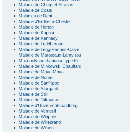
Maladie de Churg et Strauss
Maladie de Coats
Maladies de Dent
Maladie d'Erdheim-Chester
Maladie de Horton
Maladie de Kaposi
Maladie de Kennedy
Maladie de Leddherose
Maladie de Legg-Perthes-Calve
Maladie de Maroteaux-Lamy (ou
Mucopolysaccharidose type 6)
Maladie de Minkowski Chauffard
Maladie de Moya Moya
Maladie de Norrie
Maladie de Sanfilippo
Maladie de Stargardt
Maladie de Still
Maladie de Takayasu
Maladie d'Unverricht-Lundborg
Maladie de Verneuil
Maladie de Whipple
Maladie de Willebrand
Maladie de Wilson