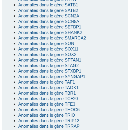
Anomalies dans le gène SATB1
Anomalies dans le gène SATB2
Anomalies dans le gène SCN2A
Anomalies dans le gène SCN8A
Anomalies dans le gène SETBP1
Anomalies dans le gène SHANK2
Anomalies dans le gène SMARCA2
Anomalies dans le gène SON
Anomalies dans le gène SOX11
Anomalies dans le gène SOX2
Anomalies dans le gène SPTAN1
Anomalies dans le gène STAG2
Anomalies dans le gène STXBP1
Anomalies dans le gène SYNGAP1
Anomalies dans le gène TAF1
Anomalies dans le gène TAOK1
Anomalies dans le gène TBR1
Anomalies dans le gène TCF20
Anomalies dans le gène TFE3
Anomalies dans le gène THOC6
Anomalies dans le gène TRIO
Anomalies dans le gène TRIP12
Anomalies dans le gène TRRAP