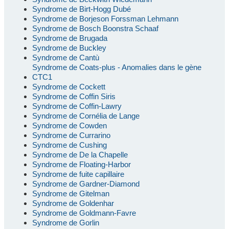
Syndrome de Birt-Hogg Dubé
Syndrome de Borjeson Forssman Lehmann
Syndrome de Bosch Boonstra Schaaf
Syndrome de Brugada
Syndrome de Buckley
Syndrome de Cantù
Syndrome de Coats-plus - Anomalies dans le gène
CTC1
Syndrome de Cockett
Syndrome de Coffin Siris
Syndrome de Coffin-Lawry
Syndrome de Cornélia de Lange
Syndrome de Cowden
Syndrome de Currarino
Syndrome de Cushing
Syndrome de De la Chapelle
Syndrome de Floating-Harbor
Syndrome de fuite capillaire
Syndrome de Gardner-Diamond
Syndrome de Gitelman
Syndrome de Goldenhar
Syndrome de Goldmann-Favre
Syndrome de Gorlin