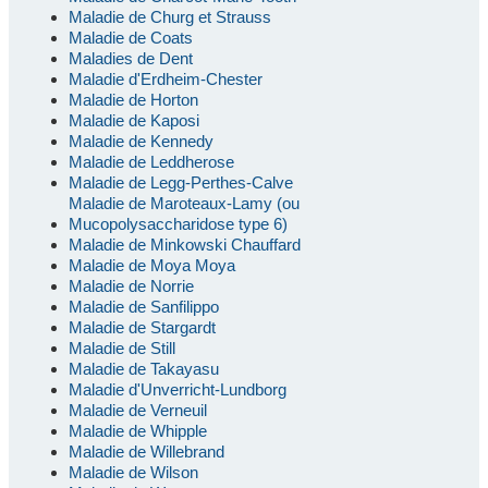
Maladie de Churg et Strauss
Maladie de Coats
Maladies de Dent
Maladie d'Erdheim-Chester
Maladie de Horton
Maladie de Kaposi
Maladie de Kennedy
Maladie de Leddherose
Maladie de Legg-Perthes-Calve
Maladie de Maroteaux-Lamy (ou
Mucopolysaccharidose type 6)
Maladie de Minkowski Chauffard
Maladie de Moya Moya
Maladie de Norrie
Maladie de Sanfilippo
Maladie de Stargardt
Maladie de Still
Maladie de Takayasu
Maladie d'Unverricht-Lundborg
Maladie de Verneuil
Maladie de Whipple
Maladie de Willebrand
Maladie de Wilson