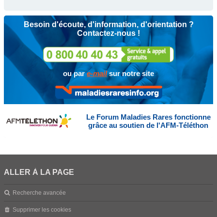
Besoin d'écoute, d'information, d'orientation ?
Contactez-nous !
ou par
e-mail
sur notre site
Le Forum Maladies Rares fonctionne
grâce au soutien de l'AFM-Téléthon
ALLER À LA PAGE
Recherche avancée
Supprimer les cookies