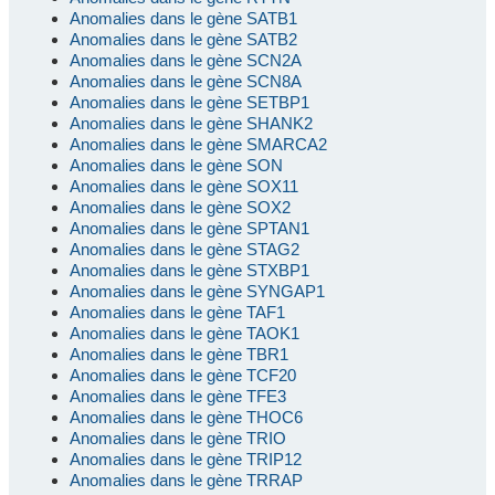
Anomalies dans le gène SATB1
Anomalies dans le gène SATB2
Anomalies dans le gène SCN2A
Anomalies dans le gène SCN8A
Anomalies dans le gène SETBP1
Anomalies dans le gène SHANK2
Anomalies dans le gène SMARCA2
Anomalies dans le gène SON
Anomalies dans le gène SOX11
Anomalies dans le gène SOX2
Anomalies dans le gène SPTAN1
Anomalies dans le gène STAG2
Anomalies dans le gène STXBP1
Anomalies dans le gène SYNGAP1
Anomalies dans le gène TAF1
Anomalies dans le gène TAOK1
Anomalies dans le gène TBR1
Anomalies dans le gène TCF20
Anomalies dans le gène TFE3
Anomalies dans le gène THOC6
Anomalies dans le gène TRIO
Anomalies dans le gène TRIP12
Anomalies dans le gène TRRAP