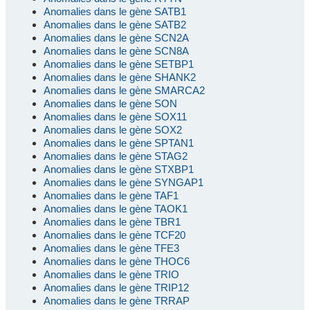
Anomalies dans le gène SATB1
Anomalies dans le gène SATB2
Anomalies dans le gène SCN2A
Anomalies dans le gène SCN8A
Anomalies dans le gène SETBP1
Anomalies dans le gène SHANK2
Anomalies dans le gène SMARCA2
Anomalies dans le gène SON
Anomalies dans le gène SOX11
Anomalies dans le gène SOX2
Anomalies dans le gène SPTAN1
Anomalies dans le gène STAG2
Anomalies dans le gène STXBP1
Anomalies dans le gène SYNGAP1
Anomalies dans le gène TAF1
Anomalies dans le gène TAOK1
Anomalies dans le gène TBR1
Anomalies dans le gène TCF20
Anomalies dans le gène TFE3
Anomalies dans le gène THOC6
Anomalies dans le gène TRIO
Anomalies dans le gène TRIP12
Anomalies dans le gène TRRAP