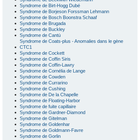
Syndrome de Birt-Hogg Dubé
Syndrome de Borjeson Forssman Lehmann
Syndrome de Bosch Boonstra Schaaf
Syndrome de Brugada
Syndrome de Buckley
Syndrome de Cantù
Syndrome de Coats-plus - Anomalies dans le gène
CTC1
Syndrome de Cockett
Syndrome de Coffin Siris
Syndrome de Coffin-Lawry
Syndrome de Cornélia de Lange
Syndrome de Cowden
Syndrome de Currarino
Syndrome de Cushing
Syndrome de De la Chapelle
Syndrome de Floating-Harbor
Syndrome de fuite capillaire
Syndrome de Gardner-Diamond
Syndrome de Gitelman
Syndrome de Goldenhar
Syndrome de Goldmann-Favre
Syndrome de Gorlin