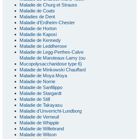
Maladie de Churg et Strauss
Maladie de Coats
Maladies de Dent
Maladie d'Erdheim-Chester
Maladie de Horton
Maladie de Kaposi
Maladie de Kennedy
Maladie de Leddherose
Maladie de Legg-Perthes-Calve
Maladie de Maroteaux-Lamy (ou
Mucopolysaccharidose type 6)
Maladie de Minkowski Chauffard
Maladie de Moya Moya
Maladie de Norrie
Maladie de Sanfilippo
Maladie de Stargardt
Maladie de Still
Maladie de Takayasu
Maladie d'Unverricht-Lundborg
Maladie de Verneuil
Maladie de Whipple
Maladie de Willebrand
Maladie de Wilson