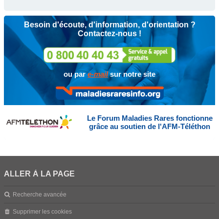
Besoin d'écoute, d'information, d'orientation ?
Contactez-nous !
ou par
e-mail
sur notre site
Le Forum Maladies Rares fonctionne
grâce au soutien de l'AFM-Téléthon
ALLER À LA PAGE
Recherche avancée
Supprimer les cookies