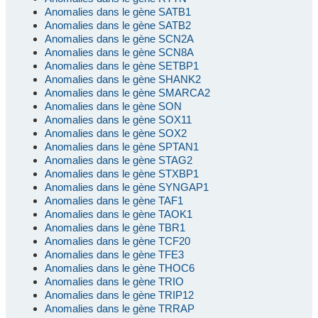
Anomalies dans le gène SATB1
Anomalies dans le gène SATB2
Anomalies dans le gène SCN2A
Anomalies dans le gène SCN8A
Anomalies dans le gène SETBP1
Anomalies dans le gène SHANK2
Anomalies dans le gène SMARCA2
Anomalies dans le gène SON
Anomalies dans le gène SOX11
Anomalies dans le gène SOX2
Anomalies dans le gène SPTAN1
Anomalies dans le gène STAG2
Anomalies dans le gène STXBP1
Anomalies dans le gène SYNGAP1
Anomalies dans le gène TAF1
Anomalies dans le gène TAOK1
Anomalies dans le gène TBR1
Anomalies dans le gène TCF20
Anomalies dans le gène TFE3
Anomalies dans le gène THOC6
Anomalies dans le gène TRIO
Anomalies dans le gène TRIP12
Anomalies dans le gène TRRAP