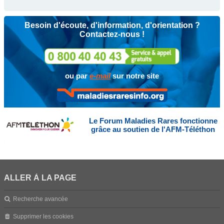
Besoin d'écoute, d'information, d'orientation ?
Contactez-nous !
ou par
e-mail
sur notre site
Le Forum Maladies Rares fonctionne
grâce au soutien de l'AFM-Téléthon
ALLER À LA PAGE
Recherche avancée
Supprimer les cookies