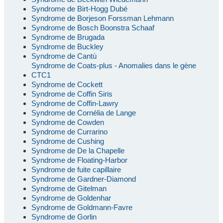
Syndrome de Birt-Hogg Dubé
Syndrome de Borjeson Forssman Lehmann
Syndrome de Bosch Boonstra Schaaf
Syndrome de Brugada
Syndrome de Buckley
Syndrome de Cantù
Syndrome de Coats-plus - Anomalies dans le gène
CTC1
Syndrome de Cockett
Syndrome de Coffin Siris
Syndrome de Coffin-Lawry
Syndrome de Cornélia de Lange
Syndrome de Cowden
Syndrome de Currarino
Syndrome de Cushing
Syndrome de De la Chapelle
Syndrome de Floating-Harbor
Syndrome de fuite capillaire
Syndrome de Gardner-Diamond
Syndrome de Gitelman
Syndrome de Goldenhar
Syndrome de Goldmann-Favre
Syndrome de Gorlin