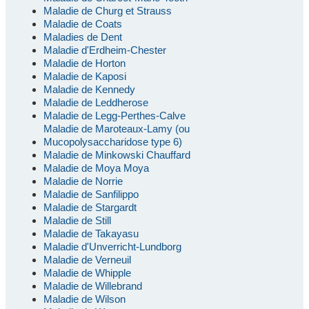
Maladie de Churg et Strauss
Maladie de Coats
Maladies de Dent
Maladie d'Erdheim-Chester
Maladie de Horton
Maladie de Kaposi
Maladie de Kennedy
Maladie de Leddherose
Maladie de Legg-Perthes-Calve
Maladie de Maroteaux-Lamy (ou
Mucopolysaccharidose type 6)
Maladie de Minkowski Chauffard
Maladie de Moya Moya
Maladie de Norrie
Maladie de Sanfilippo
Maladie de Stargardt
Maladie de Still
Maladie de Takayasu
Maladie d'Unverricht-Lundborg
Maladie de Verneuil
Maladie de Whipple
Maladie de Willebrand
Maladie de Wilson