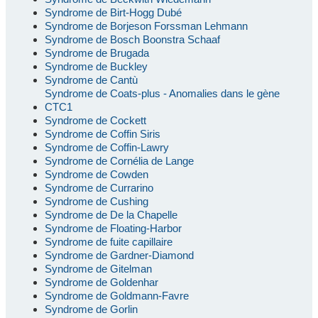
Syndrome de Birt-Hogg Dubé
Syndrome de Borjeson Forssman Lehmann
Syndrome de Bosch Boonstra Schaaf
Syndrome de Brugada
Syndrome de Buckley
Syndrome de Cantù
Syndrome de Coats-plus - Anomalies dans le gène
CTC1
Syndrome de Cockett
Syndrome de Coffin Siris
Syndrome de Coffin-Lawry
Syndrome de Cornélia de Lange
Syndrome de Cowden
Syndrome de Currarino
Syndrome de Cushing
Syndrome de De la Chapelle
Syndrome de Floating-Harbor
Syndrome de fuite capillaire
Syndrome de Gardner-Diamond
Syndrome de Gitelman
Syndrome de Goldenhar
Syndrome de Goldmann-Favre
Syndrome de Gorlin