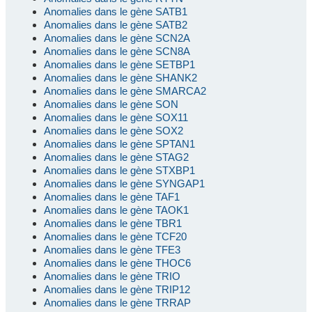
Anomalies dans le gène SATB1
Anomalies dans le gène SATB2
Anomalies dans le gène SCN2A
Anomalies dans le gène SCN8A
Anomalies dans le gène SETBP1
Anomalies dans le gène SHANK2
Anomalies dans le gène SMARCA2
Anomalies dans le gène SON
Anomalies dans le gène SOX11
Anomalies dans le gène SOX2
Anomalies dans le gène SPTAN1
Anomalies dans le gène STAG2
Anomalies dans le gène STXBP1
Anomalies dans le gène SYNGAP1
Anomalies dans le gène TAF1
Anomalies dans le gène TAOK1
Anomalies dans le gène TBR1
Anomalies dans le gène TCF20
Anomalies dans le gène TFE3
Anomalies dans le gène THOC6
Anomalies dans le gène TRIO
Anomalies dans le gène TRIP12
Anomalies dans le gène TRRAP