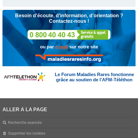
Besoin d'écoute, d'information, d'orientation ?
Contactez-nous !
ou par
e-mail
sur notre site
Le Forum Maladies Rares fonctionne
grâce au soutien de l'AFM-Téléthon
ALLER À LA PAGE
Recherche avancée
Supprimer les cookies