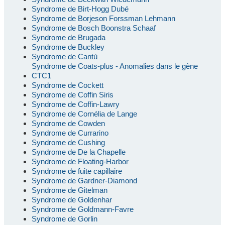
Syndrome de Birt-Hogg Dubé
Syndrome de Borjeson Forssman Lehmann
Syndrome de Bosch Boonstra Schaaf
Syndrome de Brugada
Syndrome de Buckley
Syndrome de Cantù
Syndrome de Coats-plus - Anomalies dans le gène
CTC1
Syndrome de Cockett
Syndrome de Coffin Siris
Syndrome de Coffin-Lawry
Syndrome de Cornélia de Lange
Syndrome de Cowden
Syndrome de Currarino
Syndrome de Cushing
Syndrome de De la Chapelle
Syndrome de Floating-Harbor
Syndrome de fuite capillaire
Syndrome de Gardner-Diamond
Syndrome de Gitelman
Syndrome de Goldenhar
Syndrome de Goldmann-Favre
Syndrome de Gorlin