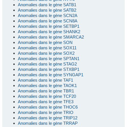
Anomalies dans le gène SATB1
Anomalies dans le gène SATB2
Anomalies dans le gène SCN2A
Anomalies dans le gène SCN8A
Anomalies dans le gène SETBP1
Anomalies dans le gène SHANK2
Anomalies dans le gène SMARCA2
Anomalies dans le gène SON
Anomalies dans le gène SOX11
Anomalies dans le gène SOX2
Anomalies dans le gène SPTAN1
Anomalies dans le gène STAG2
Anomalies dans le gène STXBP1
Anomalies dans le gène SYNGAP1
Anomalies dans le gène TAF1
Anomalies dans le gène TAOK1
Anomalies dans le gène TBR1
Anomalies dans le gène TCF20
Anomalies dans le gène TFE3
Anomalies dans le gène THOC6
Anomalies dans le gène TRIO
Anomalies dans le gène TRIP12
Anomalies dans le gène TRRAP