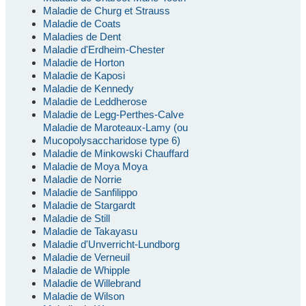
Maladie de Churg et Strauss
Maladie de Coats
Maladies de Dent
Maladie d'Erdheim-Chester
Maladie de Horton
Maladie de Kaposi
Maladie de Kennedy
Maladie de Leddherose
Maladie de Legg-Perthes-Calve
Maladie de Maroteaux-Lamy (ou
Mucopolysaccharidose type 6)
Maladie de Minkowski Chauffard
Maladie de Moya Moya
Maladie de Norrie
Maladie de Sanfilippo
Maladie de Stargardt
Maladie de Still
Maladie de Takayasu
Maladie d'Unverricht-Lundborg
Maladie de Verneuil
Maladie de Whipple
Maladie de Willebrand
Maladie de Wilson