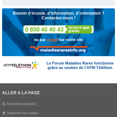
Besoin d'écoute, d'information, d'orientation ?
Contactez-nous !
ou par
e-mail
sur notre site
Le Forum Maladies Rares fonctionne
grâce au soutien de l'AFM-Téléthon
ALLER À LA PAGE
Recherche avancée
Supprimer les cookies