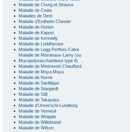
Maladie de Churg et Strauss
Maladie de Coats
Maladies de Dent
Maladie d'Erdheim-Chester
Maladie de Horton
Maladie de Kaposi
Maladie de Kennedy
Maladie de Leddherose
Maladie de Legg-Perthes-Calve
Maladie de Maroteaux-Lamy (ou
Mucopolysaccharidose type 6)
Maladie de Minkowski Chauffard
Maladie de Moya Moya
Maladie de Norrie
Maladie de Sanfilippo
Maladie de Stargardt
Maladie de Still
Maladie de Takayasu
Maladie d'Unverricht-Lundborg
Maladie de Verneuil
Maladie de Whipple
Maladie de Willebrand
Maladie de Wilson