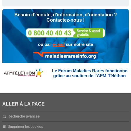
Besoin d'écoute, d'information, d'orientation ?
Contactez-nous !
ou par
e-mail
sur notre site
Le Forum Maladies Rares fonctionne
grâce au soutien de l'AFM-Téléthon
ALLER À LA PAGE
Recherche avancée
Supprimer les cookies