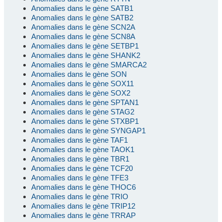
Anomalies dans le gène SATB1
Anomalies dans le gène SATB2
Anomalies dans le gène SCN2A
Anomalies dans le gène SCN8A
Anomalies dans le gène SETBP1
Anomalies dans le gène SHANK2
Anomalies dans le gène SMARCA2
Anomalies dans le gène SON
Anomalies dans le gène SOX11
Anomalies dans le gène SOX2
Anomalies dans le gène SPTAN1
Anomalies dans le gène STAG2
Anomalies dans le gène STXBP1
Anomalies dans le gène SYNGAP1
Anomalies dans le gène TAF1
Anomalies dans le gène TAOK1
Anomalies dans le gène TBR1
Anomalies dans le gène TCF20
Anomalies dans le gène TFE3
Anomalies dans le gène THOC6
Anomalies dans le gène TRIO
Anomalies dans le gène TRIP12
Anomalies dans le gène TRRAP