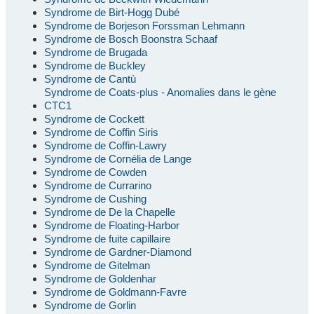
Syndrome de Birt-Hogg Dubé
Syndrome de Borjeson Forssman Lehmann
Syndrome de Bosch Boonstra Schaaf
Syndrome de Brugada
Syndrome de Buckley
Syndrome de Cantù
Syndrome de Coats-plus - Anomalies dans le gène
CTC1
Syndrome de Cockett
Syndrome de Coffin Siris
Syndrome de Coffin-Lawry
Syndrome de Cornélia de Lange
Syndrome de Cowden
Syndrome de Currarino
Syndrome de Cushing
Syndrome de De la Chapelle
Syndrome de Floating-Harbor
Syndrome de fuite capillaire
Syndrome de Gardner-Diamond
Syndrome de Gitelman
Syndrome de Goldenhar
Syndrome de Goldmann-Favre
Syndrome de Gorlin