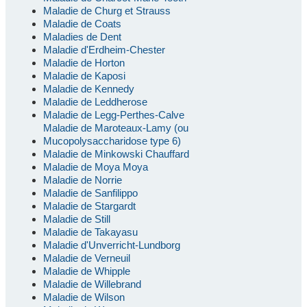
Maladie de Churg et Strauss
Maladie de Coats
Maladies de Dent
Maladie d'Erdheim-Chester
Maladie de Horton
Maladie de Kaposi
Maladie de Kennedy
Maladie de Leddherose
Maladie de Legg-Perthes-Calve
Maladie de Maroteaux-Lamy (ou
Mucopolysaccharidose type 6)
Maladie de Minkowski Chauffard
Maladie de Moya Moya
Maladie de Norrie
Maladie de Sanfilippo
Maladie de Stargardt
Maladie de Still
Maladie de Takayasu
Maladie d'Unverricht-Lundborg
Maladie de Verneuil
Maladie de Whipple
Maladie de Willebrand
Maladie de Wilson