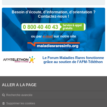
Besoin d'écoute, d'information, d'orientation ?
Contactez-nous !
ou par
e-mail
sur notre site
Le Forum Maladies Rares fonctionne
grâce au soutien de l'AFM-Téléthon
ALLER À LA PAGE
Recherche avancée
Supprimer les cookies