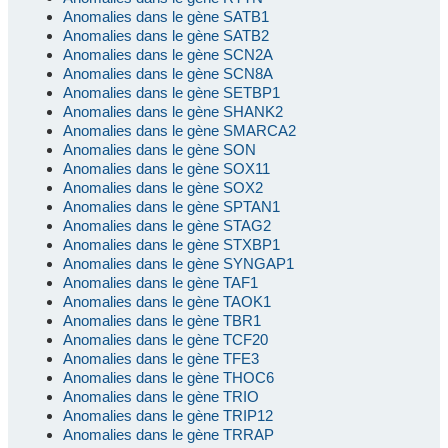
Anomalies dans le gène SATB1
Anomalies dans le gène SATB2
Anomalies dans le gène SCN2A
Anomalies dans le gène SCN8A
Anomalies dans le gène SETBP1
Anomalies dans le gène SHANK2
Anomalies dans le gène SMARCA2
Anomalies dans le gène SON
Anomalies dans le gène SOX11
Anomalies dans le gène SOX2
Anomalies dans le gène SPTAN1
Anomalies dans le gène STAG2
Anomalies dans le gène STXBP1
Anomalies dans le gène SYNGAP1
Anomalies dans le gène TAF1
Anomalies dans le gène TAOK1
Anomalies dans le gène TBR1
Anomalies dans le gène TCF20
Anomalies dans le gène TFE3
Anomalies dans le gène THOC6
Anomalies dans le gène TRIO
Anomalies dans le gène TRIP12
Anomalies dans le gène TRRAP