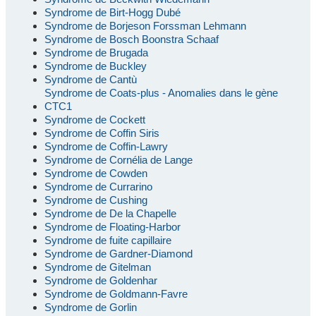
Syndrome de Birt-Hogg Dubé
Syndrome de Borjeson Forssman Lehmann
Syndrome de Bosch Boonstra Schaaf
Syndrome de Brugada
Syndrome de Buckley
Syndrome de Cantù
Syndrome de Coats-plus - Anomalies dans le gène
CTC1
Syndrome de Cockett
Syndrome de Coffin Siris
Syndrome de Coffin-Lawry
Syndrome de Cornélia de Lange
Syndrome de Cowden
Syndrome de Currarino
Syndrome de Cushing
Syndrome de De la Chapelle
Syndrome de Floating-Harbor
Syndrome de fuite capillaire
Syndrome de Gardner-Diamond
Syndrome de Gitelman
Syndrome de Goldenhar
Syndrome de Goldmann-Favre
Syndrome de Gorlin