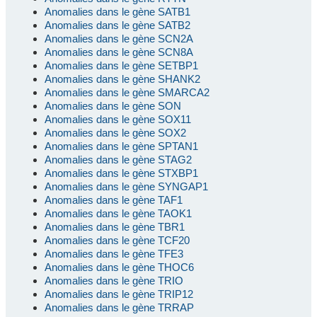
Anomalies dans le gène SATB1
Anomalies dans le gène SATB2
Anomalies dans le gène SCN2A
Anomalies dans le gène SCN8A
Anomalies dans le gène SETBP1
Anomalies dans le gène SHANK2
Anomalies dans le gène SMARCA2
Anomalies dans le gène SON
Anomalies dans le gène SOX11
Anomalies dans le gène SOX2
Anomalies dans le gène SPTAN1
Anomalies dans le gène STAG2
Anomalies dans le gène STXBP1
Anomalies dans le gène SYNGAP1
Anomalies dans le gène TAF1
Anomalies dans le gène TAOK1
Anomalies dans le gène TBR1
Anomalies dans le gène TCF20
Anomalies dans le gène TFE3
Anomalies dans le gène THOC6
Anomalies dans le gène TRIO
Anomalies dans le gène TRIP12
Anomalies dans le gène TRRAP