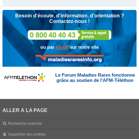
Besoin d'écoute, d'information, d'orientation ?
Contactez-nous !
ou par
e-mail
sur notre site
Le Forum Maladies Rares fonctionne
grâce au soutien de l'AFM-Téléthon
ALLER À LA PAGE
Recherche avancée
Supprimer les cookies