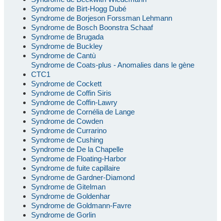
Syndrome de Birt-Hogg Dubé
Syndrome de Borjeson Forssman Lehmann
Syndrome de Bosch Boonstra Schaaf
Syndrome de Brugada
Syndrome de Buckley
Syndrome de Cantù
Syndrome de Coats-plus - Anomalies dans le gène
CTC1
Syndrome de Cockett
Syndrome de Coffin Siris
Syndrome de Coffin-Lawry
Syndrome de Cornélia de Lange
Syndrome de Cowden
Syndrome de Currarino
Syndrome de Cushing
Syndrome de De la Chapelle
Syndrome de Floating-Harbor
Syndrome de fuite capillaire
Syndrome de Gardner-Diamond
Syndrome de Gitelman
Syndrome de Goldenhar
Syndrome de Goldmann-Favre
Syndrome de Gorlin