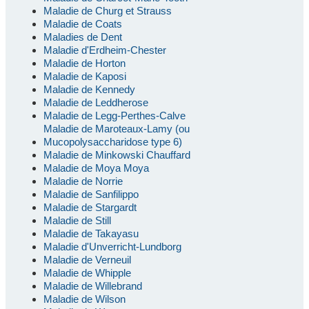
Maladie de Churg et Strauss
Maladie de Coats
Maladies de Dent
Maladie d'Erdheim-Chester
Maladie de Horton
Maladie de Kaposi
Maladie de Kennedy
Maladie de Leddherose
Maladie de Legg-Perthes-Calve
Maladie de Maroteaux-Lamy (ou
Mucopolysaccharidose type 6)
Maladie de Minkowski Chauffard
Maladie de Moya Moya
Maladie de Norrie
Maladie de Sanfilippo
Maladie de Stargardt
Maladie de Still
Maladie de Takayasu
Maladie d'Unverricht-Lundborg
Maladie de Verneuil
Maladie de Whipple
Maladie de Willebrand
Maladie de Wilson